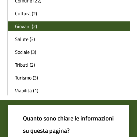
Comune (22)
Cultura (2)
Giovani (2)
Salute (3)
Sociale (3)
Tributi (2)
Turismo (3)
Viabilità (1)
Quanto sono chiare le informazioni
su questa pagina?