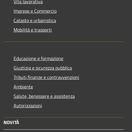
Vita lavorativa
Imprese e Commercio
Catasto e urbanistica
Mobilità e trasporti
Educazione e formazione
Giustizia e sicurezza pubblica
Tributi,finanze e contravvenzioni
Ambiente
Salute, benessere e assistenza
Autorizzazioni
NOVITÀ