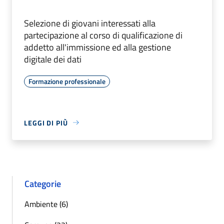
Selezione di giovani interessati alla
partecipazione al corso di qualificazione di
addetto all'immissione ed alla gestione
digitale dei dati
Formazione professionale
LEGGI DI PIÙ
Categorie
Ambiente (6)