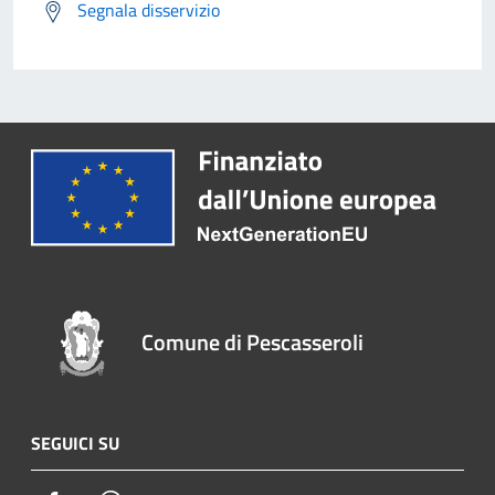
Segnala disservizio
Comune di Pescasseroli
SEGUICI SU