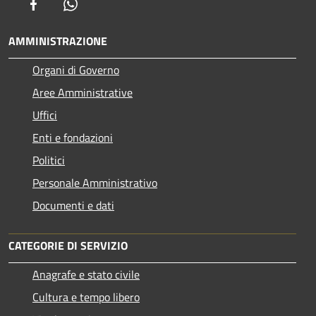
Facebook
Whatsapp
AMMINISTRAZIONE
Organi di Governo
Aree Amministrative
Uffici
Enti e fondazioni
Politici
Personale Amministrativo
Documenti e dati
CATEGORIE DI SERVIZIO
Anagrafe e stato civile
Cultura e tempo libero