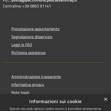
Centralino: +39 0863 91141
Prenotazione appuntamento
Segnalazione disservizio
Leggi le FAQ
Richiesta assistenza
Amministrazione trasparente
Informativa privacy
Note legali
×
Dichiarazione di accessibilità
Informazioni sui cookie
Questo sito web utilizza cookie tecnici e assimilati strettamente