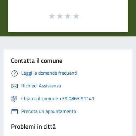
Contatta il comune
Leggi le domande frequenti
Richiedi Assistenza
Chiama il comune +39 0863 91141
Prenota un appuntamento
Problemi in città