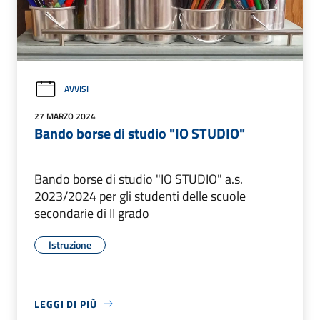
AVVISI
27 MARZO 2024
Bando borse di studio "IO STUDIO"
Bando borse di studio "IO STUDIO" a.s.
2023/2024 per gli studenti delle scuole
secondarie di II grado
Istruzione
LEGGI DI PIÙ