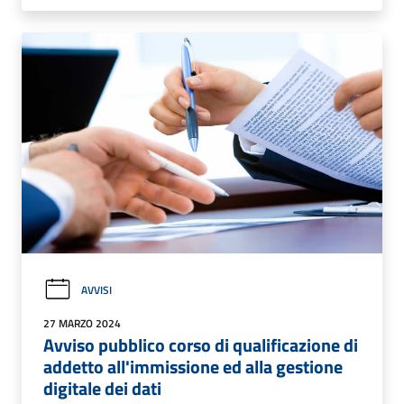
AVVISI
27 MARZO 2024
Avviso pubblico corso di qualificazione di
addetto all'immissione ed alla gestione
digitale dei dati