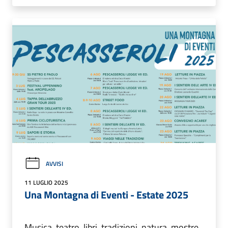
AVVISI
11 LUGLIO 2025
Una Montagna di Eventi - Estate 2025
Musica, teatro, libri, tradizioni, natura, mostre,