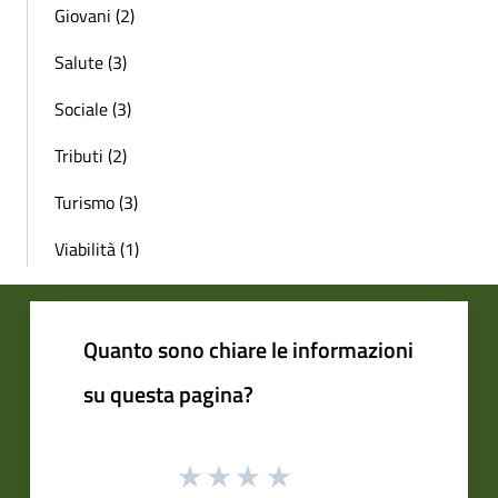
Giovani (2)
Salute (3)
Sociale (3)
Tributi (2)
Turismo (3)
Viabilità (1)
Quanto sono chiare le informazioni
su questa pagina?