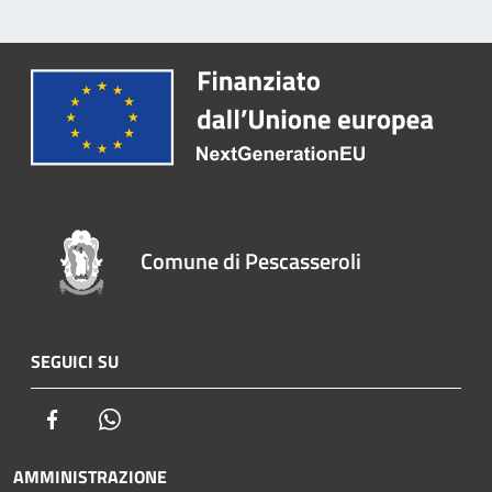
Comune di Pescasseroli
SEGUICI SU
Facebook
Whatsapp
AMMINISTRAZIONE