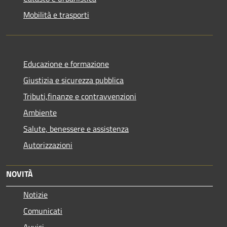
Mobilità e trasporti
Educazione e formazione
Giustizia e sicurezza pubblica
Tributi,finanze e contravvenzioni
Ambiente
Salute, benessere e assistenza
Autorizzazioni
NOVITÀ
Notizie
Comunicati
Avvisi