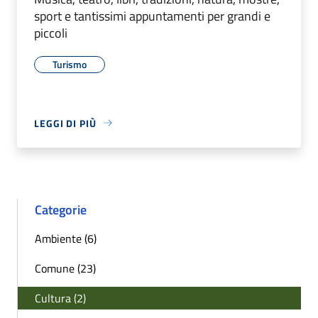
sport e tantissimi appuntamenti per grandi e
piccoli
Turismo
LEGGI DI PIÙ
Categorie
Ambiente (6)
Comune (23)
Cultura (2)