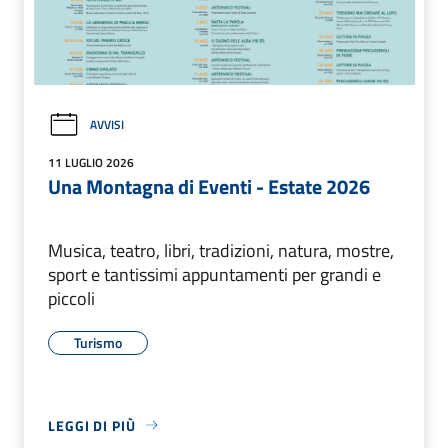
AVVISI
11 LUGLIO 2026
Una Montagna di Eventi - Estate 2026
Musica, teatro, libri, tradizioni, natura, mostre,
sport e tantissimi appuntamenti per grandi e
piccoli
Turismo
LEGGI DI PIÙ