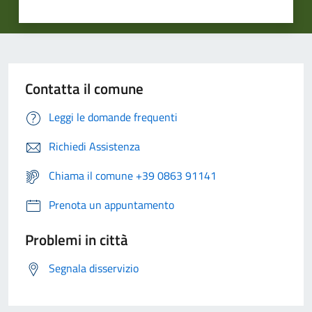
Contatta il comune
Leggi le domande frequenti
Richiedi Assistenza
Chiama il comune +39 0863 91141
Prenota un appuntamento
Problemi in città
Segnala disservizio