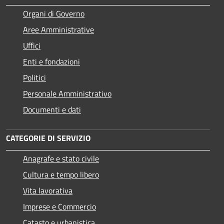
Organi di Governo
Aree Amministrative
Uffici
Enti e fondazioni
Politici
Personale Amministrativo
Documenti e dati
CATEGORIE DI SERVIZIO
Anagrafe e stato civile
Cultura e tempo libero
Vita lavorativa
Imprese e Commercio
Catasto e urbanistica