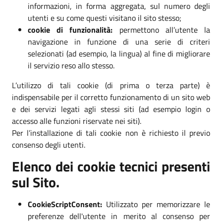
informazioni, in forma aggregata, sul numero degli
utenti e su come questi visitano il sito stesso;
cookie di funzionalità:
permettono all’utente la
navigazione in funzione di una serie di criteri
selezionati (ad esempio, la lingua) al fine di migliorare
il servizio reso allo stesso.
L’utilizzo di tali cookie (di prima o terza parte) è
indispensabile per il corretto funzionamento di un sito web
e dei servizi legati agli stessi siti (ad esempio login o
accesso alle funzioni riservate nei siti).
Per l’installazione di tali cookie non è richiesto il previo
consenso degli utenti.
Elenco dei cookie tecnici presenti
sul Sito.
CookieScriptConsent:
Utilizzato per memorizzare le
preferenze dell'utente in merito al consenso per