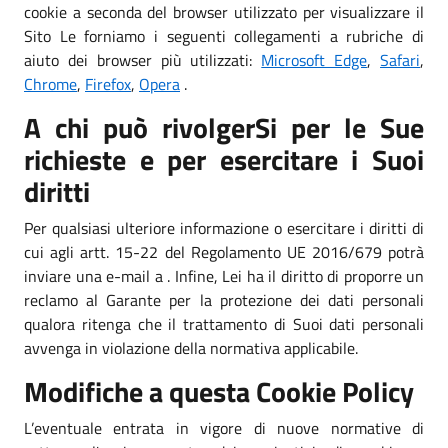
cookie a seconda del browser utilizzato per visualizzare il
Sito Le forniamo i seguenti collegamenti a rubriche di
aiuto dei browser più utilizzati:
Microsoft Edge
,
Safari
,
Chrome
,
Firefox
,
Opera
.
A chi può rivolgerSi per le Sue
richieste e per esercitare i Suoi
diritti
Per qualsiasi ulteriore informazione o esercitare i diritti di
cui agli artt. 15-22 del Regolamento UE 2016/679 potrà
inviare una e-mail a . Infine, Lei ha il diritto di proporre un
reclamo al Garante per la protezione dei dati personali
qualora ritenga che il trattamento di Suoi dati personali
avvenga in violazione della normativa applicabile.
Modifiche a questa Cookie Policy
L’eventuale entrata in vigore di nuove normative di