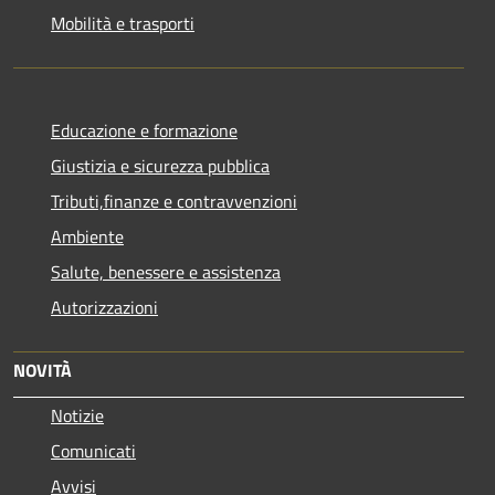
Mobilità e trasporti
Educazione e formazione
Giustizia e sicurezza pubblica
Tributi,finanze e contravvenzioni
Ambiente
Salute, benessere e assistenza
Autorizzazioni
NOVITÀ
Notizie
Comunicati
Avvisi