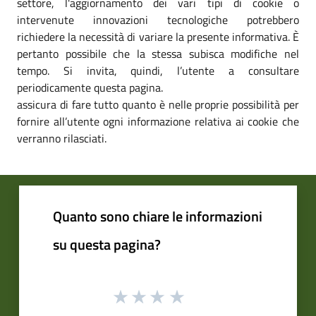
settore, l'aggiornamento dei vari tipi di cookie o
intervenute innovazioni tecnologiche potrebbero
richiedere la necessità di variare la presente informativa. È
pertanto possibile che la stessa subisca modifiche nel
tempo. Si invita, quindi, l’utente a consultare
periodicamente questa pagina.
assicura di fare tutto quanto è nelle proprie possibilità per
fornire all’utente ogni informazione relativa ai cookie che
verranno rilasciati.
Quanto sono chiare le informazioni
su questa pagina?