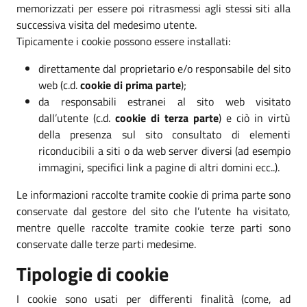
memorizzati per essere poi ritrasmessi agli stessi siti alla
successiva visita del medesimo utente.
Tipicamente i cookie possono essere installati:
direttamente dal proprietario e/o responsabile del sito
web (c.d.
cookie di prima parte
);
da responsabili estranei al sito web visitato
dall’utente (c.d.
cookie di terza parte
) e ciò in virtù
della presenza sul sito consultato di elementi
riconducibili a siti o da web server diversi (ad esempio
immagini, specifici link a pagine di altri domini ecc..).
Le informazioni raccolte tramite cookie di prima parte sono
conservate dal gestore del sito che l’utente ha visitato,
mentre quelle raccolte tramite cookie terze parti sono
conservate dalle terze parti medesime.
Tipologie di cookie
I cookie sono usati per differenti finalità (come, ad