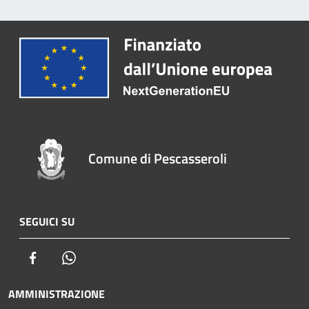
Comune di Pescasseroli
SEGUICI SU
Facebook
Whatsapp
AMMINISTRAZIONE