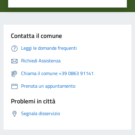
Contatta il comune
Leggi le domande frequenti
Richiedi Assistenza
Chiama il comune +39 0863 91141
Prenota un appuntamento
Problemi in città
Segnala disservizio