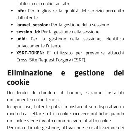
l'utilizzo dei cookie sul sito
info:
Per migliorare la qualità del servizio percepito
dall'utente
laravel_session:
Per la gestione della sessione.
session_id:
Per la gestione della sessione.
udid:
Per la gestione della sessione, identifica
univocamente l'utente.
XSRF-TOKEN:
E' utilizzato per prevenire attacchi
Cross-Site Request Forgery (CSRF).
Eliminazione e gestione dei
cookie
Decidendo di chiudere il banner, saranno installati
unicamente cookie tecnici.
In ogni caso, l’utente potrà impostare il suo dispositivo in
modo da accettare tutti i cookie, ricevere notifiche quando
un cookie viene inviato o non ricevere affatto cookie.
Per una ottimale gestione, attivazione e disattivazione dei