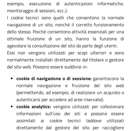
esempio, esecuzione di autenticazioni informatiche,
monitoraggio di sessioni, ecc..).
I cookie tecnici sono quelli che consentono la normale
navigazione di un sito, nonché il corretto funzionamento
dello stesso. Poiché consentono attività essenziali per una
ottimale fruizione di un sito, hanno la funzione di
agevolare la consultazione del sito da parte degli utenti.
Essi non vengono utilizzati per scopi ulteriori e sono
normalmente installati direttamente dal titolare o gestore
del sito web. Possono essere suddivisi in:
cookie di navigazione o di sessione:
garantiscono la
normale navigazione e fruizione del sito web
(permettendo, ad esempio, di realizzare un acquisto o
autenticarsi per accedere ad aree riservate);
cookie analytics:
vengono utilizzati per collezionare
informazioni sull’uso dei siti e possono essere
assimilati ai cookie tecnici laddove utilizzati
direttamente dal gestore del sito per raccogliere