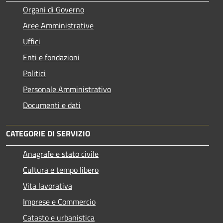
Organi di Governo
Aree Amministrative
Uffici
Enti e fondazioni
Politici
Personale Amministrativo
Documenti e dati
CATEGORIE DI SERVIZIO
Anagrafe e stato civile
Cultura e tempo libero
Vita lavorativa
Imprese e Commercio
Catasto e urbanistica