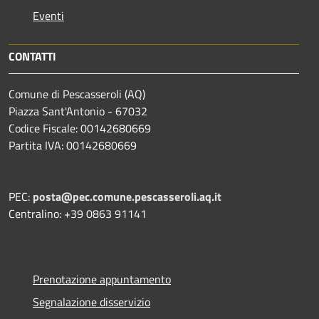
Eventi
CONTATTI
Comune di Pescasseroli (AQ)
Piazza Sant'Antonio - 67032
Codice Fiscale: 00142680669
Partita IVA: 00142680669
PEC:
posta@pec.comune.pescasseroli.aq.it
Centralino: +39 0863 91141
Prenotazione appuntamento
Segnalazione disservizio