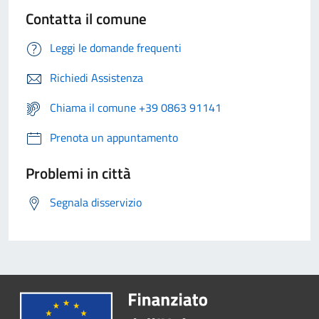
Contatta il comune
Leggi le domande frequenti
Richiedi Assistenza
Chiama il comune +39 0863 91141
Prenota un appuntamento
Problemi in città
Segnala disservizio