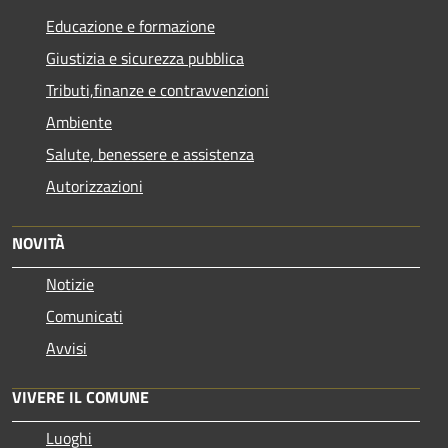
Educazione e formazione
Giustizia e sicurezza pubblica
Tributi,finanze e contravvenzioni
Ambiente
Salute, benessere e assistenza
Autorizzazioni
NOVITÀ
Notizie
Comunicati
Avvisi
VIVERE IL COMUNE
Luoghi