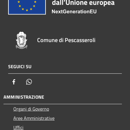
Comune di Pescasseroli
SEGUICI SU
Facebook
Whatsapp
AMMINISTRAZIONE
Organi di Governo
Aree Amministrative
Uffici