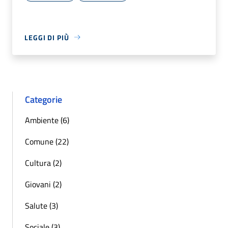
LEGGI DI PIÙ
Categorie
Ambiente (6)
Comune (22)
Cultura (2)
Giovani (2)
Salute (3)
Sociale (3)