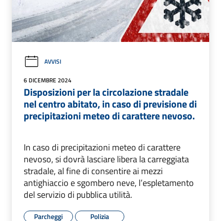
AVVISI
6 DICEMBRE 2024
Disposizioni per la circolazione stradale
nel centro abitato, in caso di previsione di
precipitazioni meteo di carattere nevoso.
In caso di precipitazioni meteo di carattere
nevoso, si dovrà lasciare libera la carreggiata
stradale, al fine di consentire ai mezzi
antighiaccio e sgombero neve, l’espletamento
del servizio di pubblica utilità.
Parcheggi
Polizia