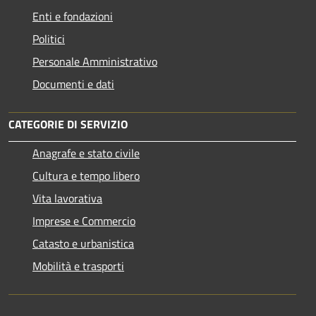
Enti e fondazioni
Politici
Personale Amministrativo
Documenti e dati
CATEGORIE DI SERVIZIO
Anagrafe e stato civile
Cultura e tempo libero
Vita lavorativa
Imprese e Commercio
Catasto e urbanistica
Mobilità e trasporti