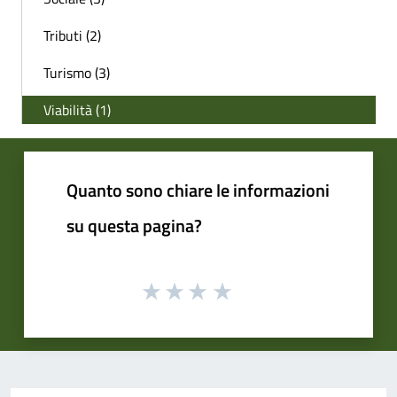
Tributi (2)
Turismo (3)
Viabilità (1)
Quanto sono chiare le informazioni
su questa pagina?