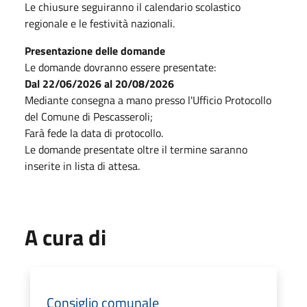
Le chiusure seguiranno il calendario scolastico
regionale e le festività nazionali.
Presentazione delle domande
Le domande dovranno essere presentate:
Dal 22/06/2026 al 20/08/2026
Mediante consegna a mano presso l'Ufficio Protocollo
del Comune di Pescasseroli;
Farà fede la data di protocollo.
Le domande presentate oltre il termine saranno
inserite in lista di attesa.
A cura di
Consiglio comunale