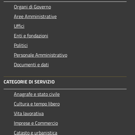
Organi di Governo
Aree Amministrative
Uffici
Enti e fondazioni
Politici
Personale Amministrativo
Documenti e dati
CATEGORIE DI SERVIZIO
Anagrafe e stato civile
Cultura e tempo libero
Vita lavorativa
Imprese e Commercio
Catasto e urbanistica