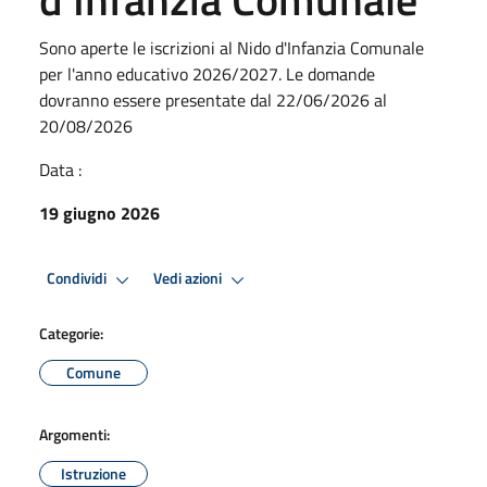
Sono aperte le iscrizioni al Nido d'Infanzia Comunale
per l'anno educativo 2026/2027. Le domande
dovranno essere presentate dal 22/06/2026 al
20/08/2026
Data :
19 giugno 2026
Condividi
Vedi azioni
Categorie:
Comune
Argomenti:
Istruzione