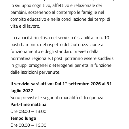
lo sviluppo cognitivo, affettivo e relazionale dei
bambini, sostenendo al contempo le famiglie nel
compito educativo e nella conciliazione dei tempi di
vita e di lavoro.
La capacità ricettiva del servizio è stabilita in n. 10
posti bambino, nel rispetto dell'autorizzazione al
funzionamento e degli standard previsti dalla
normativa regionale. I posti potranno essere suddivisi
in gruppi omogenei o eterogenei per età in funzione
delle iscrizioni pervenute.
Il servizio sarà attivo: Dal 1° settembre 2026 al 31
luglio 2027
Sono previste le seguenti modalità di frequenza:
Part-time mattina
Ore 08:00 – 13:00
Tempo lungo
Ore 08:00 – 16:30