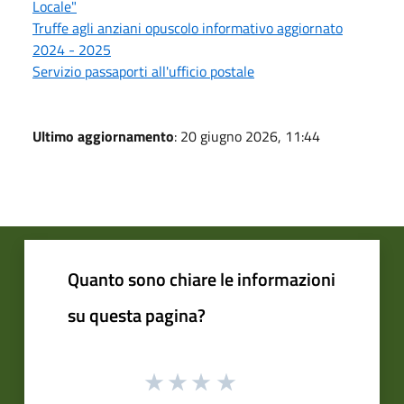
Locale"
Truffe agli anziani opuscolo informativo aggiornato
2024 - 2025
Servizio passaporti all'ufficio postale
Ultimo aggiornamento
: 20 giugno 2026, 11:44
Quanto sono chiare le informazioni
su questa pagina?