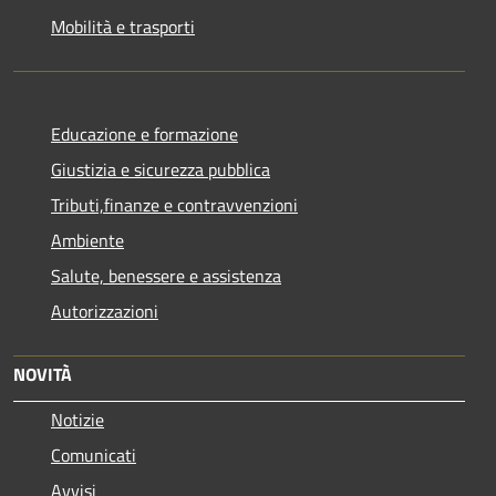
Mobilità e trasporti
Educazione e formazione
Giustizia e sicurezza pubblica
Tributi,finanze e contravvenzioni
Ambiente
Salute, benessere e assistenza
Autorizzazioni
NOVITÀ
Notizie
Comunicati
Avvisi