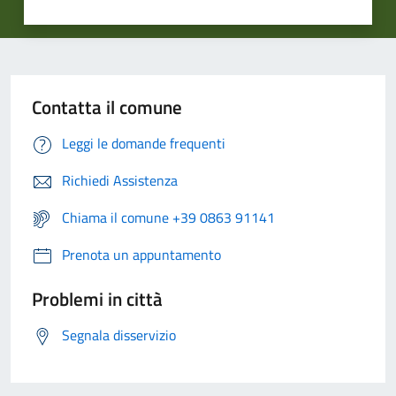
Contatta il comune
Leggi le domande frequenti
Richiedi Assistenza
Chiama il comune +39 0863 91141
Prenota un appuntamento
Problemi in città
Segnala disservizio