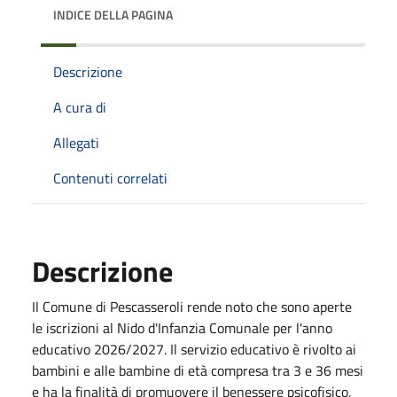
INDICE DELLA PAGINA
Descrizione
A cura di
Allegati
Contenuti correlati
Descrizione
Il Comune di Pescasseroli rende noto che sono aperte
le iscrizioni al Nido d'Infanzia Comunale per l'anno
educativo 2026/2027. Il servizio educativo è rivolto ai
bambini e alle bambine di età compresa tra 3 e 36 mesi
e ha la finalità di promuovere il benessere psicofisico,