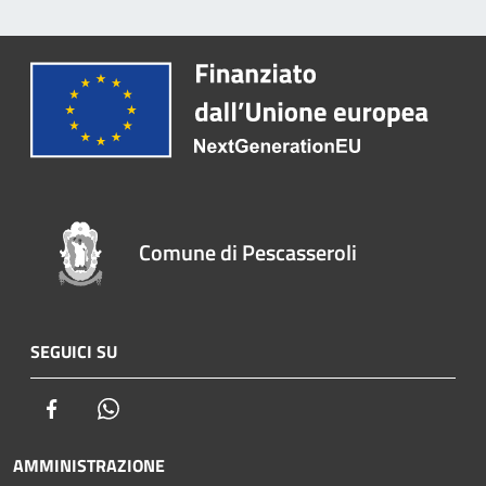
Comune di Pescasseroli
SEGUICI SU
Facebook
Whatsapp
AMMINISTRAZIONE