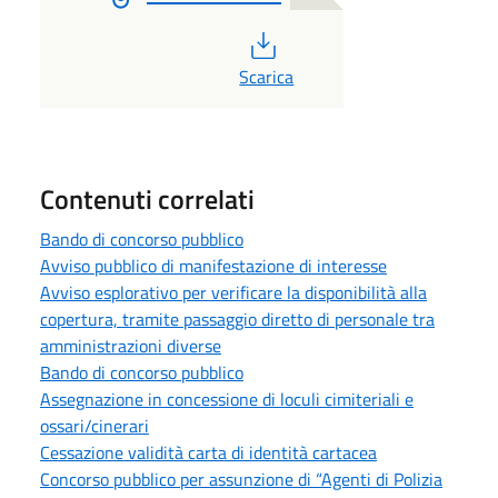
PDF
Scarica
Contenuti correlati
Bando di concorso pubblico
Avviso pubblico di manifestazione di interesse
Avviso esplorativo per verificare la disponibilità alla
copertura, tramite passaggio diretto di personale tra
amministrazioni diverse
Bando di concorso pubblico
Assegnazione in concessione di loculi cimiteriali e
ossari/cinerari
Cessazione validità carta di identità cartacea
Concorso pubblico per assunzione di “Agenti di Polizia