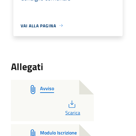
VAI ALLA PAGINA
Allegati
Avviso
PDF
Scarica
Modulo Iscrizione