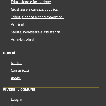
Educazione e formazione
Giustizia e sicurezza pubblica
Tributi,finanze e contravvenzioni
Ambiente
Salute, benessere e assistenza
Autorizzazioni
NOVITÀ
Notizie
Comunicati
Avvisi
VIVERE IL COMUNE
Luoghi