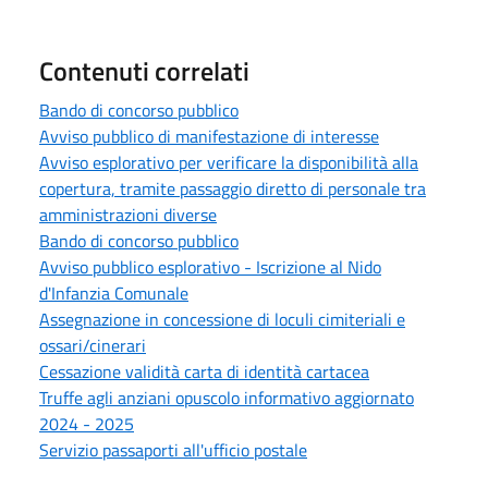
Contenuti correlati
Bando di concorso pubblico
Avviso pubblico di manifestazione di interesse
Avviso esplorativo per verificare la disponibilità alla
copertura, tramite passaggio diretto di personale tra
amministrazioni diverse
Bando di concorso pubblico
Avviso pubblico esplorativo - Iscrizione al Nido
d'Infanzia Comunale
Assegnazione in concessione di loculi cimiteriali e
ossari/cinerari
Cessazione validità carta di identità cartacea
Truffe agli anziani opuscolo informativo aggiornato
2024 - 2025
Servizio passaporti all'ufficio postale