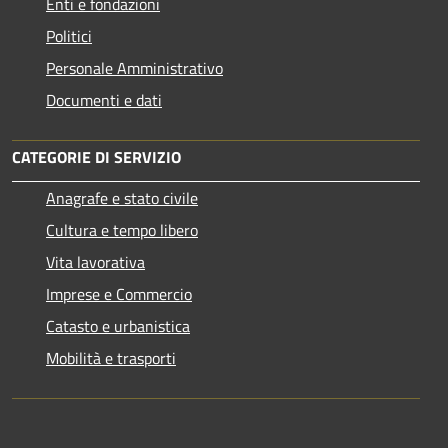
Enti e fondazioni
Politici
Personale Amministrativo
Documenti e dati
CATEGORIE DI SERVIZIO
Anagrafe e stato civile
Cultura e tempo libero
Vita lavorativa
Imprese e Commercio
Catasto e urbanistica
Mobilità e trasporti