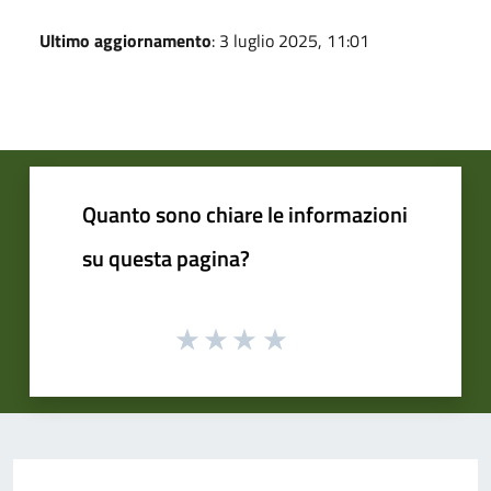
Ultimo aggiornamento
: 3 luglio 2025, 11:01
Quanto sono chiare le informazioni
su questa pagina?