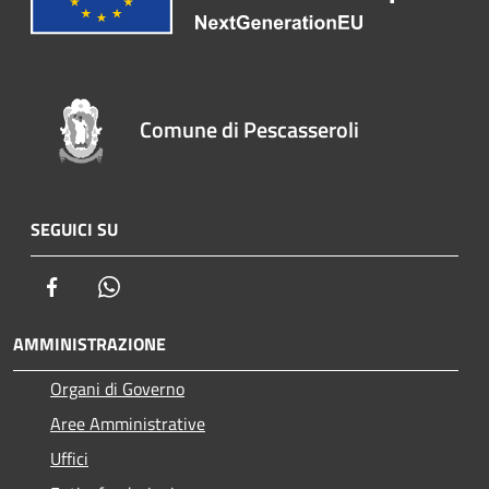
Comune di Pescasseroli
SEGUICI SU
Facebook
Whatsapp
AMMINISTRAZIONE
Organi di Governo
Aree Amministrative
Uffici