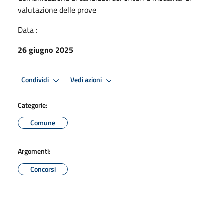
valutazione delle prove
Data :
26 giugno 2025
Condividi
Vedi azioni
Categorie:
Comune
Argomenti:
Concorsi