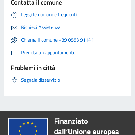
Contatta il comune
Leggi le domande frequenti
Richiedi Assistenza
Chiama il comune +39 0863 91141
Prenota un appuntamento
Problemi in città
Segnala disservizio