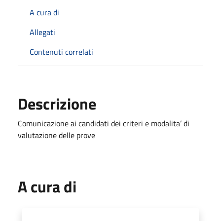
A cura di
Allegati
Contenuti correlati
Descrizione
Comunicazione ai candidati dei criteri e modalita’ di
valutazione delle prove
A cura di