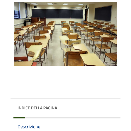
INDICE DELLA PAGINA
Descrizione