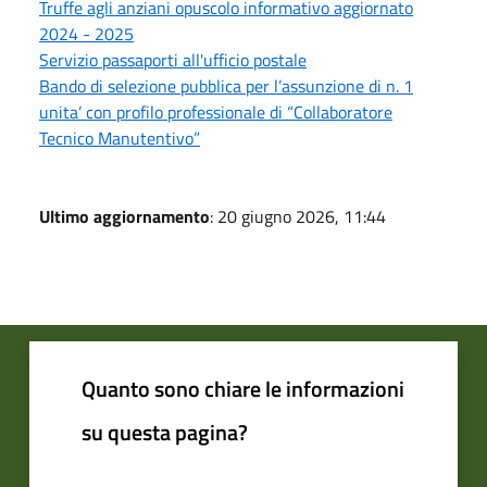
Truffe agli anziani opuscolo informativo aggiornato
2024 - 2025
Servizio passaporti all'ufficio postale
Bando di selezione pubblica per l’assunzione di n. 1
unita’ con profilo professionale di “Collaboratore
Tecnico Manutentivo”
Ultimo aggiornamento
: 20 giugno 2026, 11:44
Quanto sono chiare le informazioni
su questa pagina?