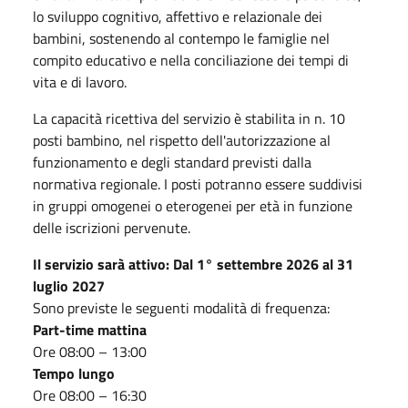
lo sviluppo cognitivo, affettivo e relazionale dei
bambini, sostenendo al contempo le famiglie nel
compito educativo e nella conciliazione dei tempi di
vita e di lavoro.
La capacità ricettiva del servizio è stabilita in n. 10
posti bambino, nel rispetto dell'autorizzazione al
funzionamento e degli standard previsti dalla
normativa regionale. I posti potranno essere suddivisi
in gruppi omogenei o eterogenei per età in funzione
delle iscrizioni pervenute.
Il servizio sarà attivo: Dal 1° settembre 2026 al 31
luglio 2027
Sono previste le seguenti modalità di frequenza:
Part-time mattina
Ore 08:00 – 13:00
Tempo lungo
Ore 08:00 – 16:30