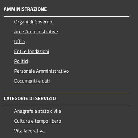
AMMINISTRAZIONE
Organi di Governo
Aree Amministrative
Uffici
Enti e fondazioni
Politici
Personale Amministrativo
Documenti e dati
CATEGORIE DI SERVIZIO
Anagrafe e stato civile
Cultura e tempo libero
Vita lavorativa