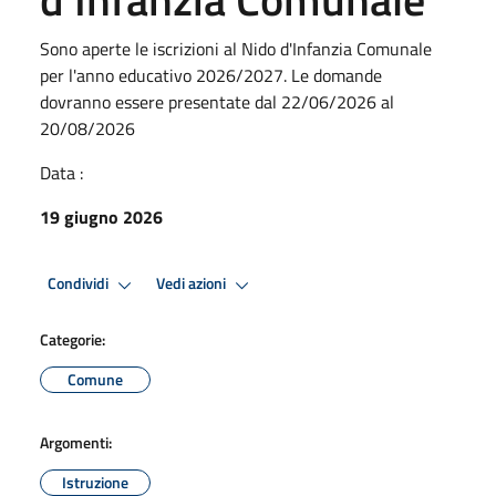
Sono aperte le iscrizioni al Nido d'Infanzia Comunale
per l'anno educativo 2026/2027. Le domande
dovranno essere presentate dal 22/06/2026 al
20/08/2026
Data :
19 giugno 2026
Condividi
Vedi azioni
Categorie:
Comune
Argomenti:
Istruzione