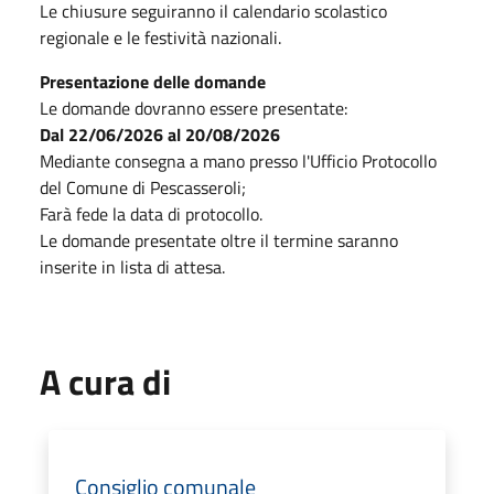
Le chiusure seguiranno il calendario scolastico
regionale e le festività nazionali.
Presentazione delle domande
Le domande dovranno essere presentate:
Dal 22/06/2026 al 20/08/2026
Mediante consegna a mano presso l'Ufficio Protocollo
del Comune di Pescasseroli;
Farà fede la data di protocollo.
Le domande presentate oltre il termine saranno
inserite in lista di attesa.
A cura di
Consiglio comunale