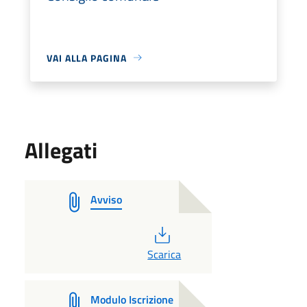
VAI ALLA PAGINA
Allegati
Avviso
PDF
Scarica
Modulo Iscrizione