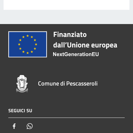
Comune di Pescasseroli
SEGUICI SU
Facebook
Whatsapp