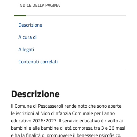
INDICE DELLA PAGINA
Descrizione
A cura di
Allegati
Contenuti correlati
Descrizione
Il Comune di Pescasseroli rende noto che sono aperte
le iscrizioni al Nido d'Infanzia Comunale per l'anno
educativo 2026/2027. Il servizio educativo è rivolto ai
bambini e alle bambine di età compresa tra 3 e 36 mesi
e ha la finalità di promuovere il benessere psicofisico,