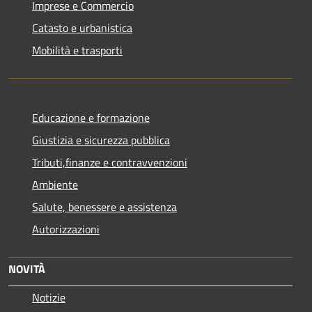
Imprese e Commercio
Catasto e urbanistica
Mobilità e trasporti
Educazione e formazione
Giustizia e sicurezza pubblica
Tributi,finanze e contravvenzioni
Ambiente
Salute, benessere e assistenza
Autorizzazioni
NOVITÀ
Notizie