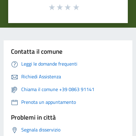
Contatta il comune
Leggi le domande frequenti
Richiedi Assistenza
Chiama il comune +39 0863 91141
Prenota un appuntamento
Problemi in città
Segnala disservizio