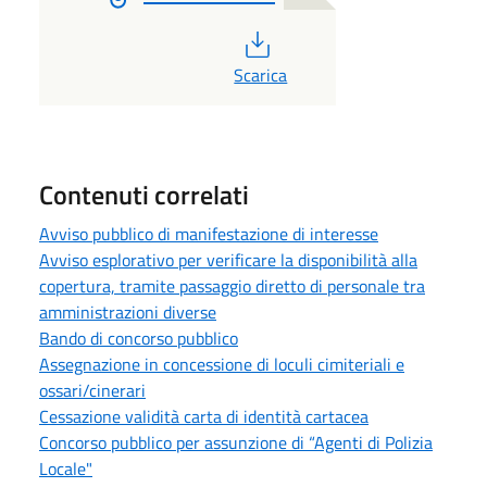
PDF
Scarica
Contenuti correlati
Avviso pubblico di manifestazione di interesse
Avviso esplorativo per verificare la disponibilità alla
copertura, tramite passaggio diretto di personale tra
amministrazioni diverse
Bando di concorso pubblico
Assegnazione in concessione di loculi cimiteriali e
ossari/cinerari
Cessazione validità carta di identità cartacea
Concorso pubblico per assunzione di “Agenti di Polizia
Locale"