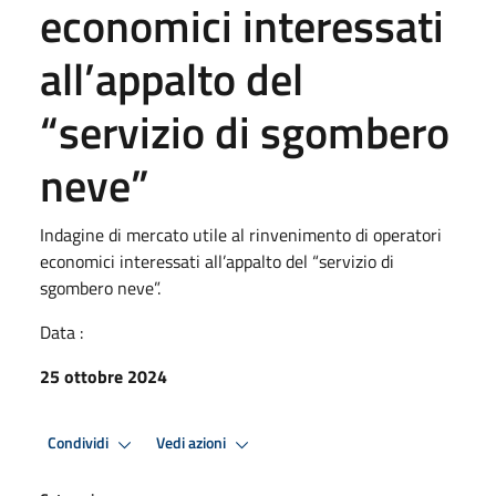
economici interessati
all’appalto del
“servizio di sgombero
neve”
Indagine di mercato utile al rinvenimento di operatori
economici interessati all’appalto del “servizio di
sgombero neve”.
Data :
25 ottobre 2024
Condividi
Vedi azioni