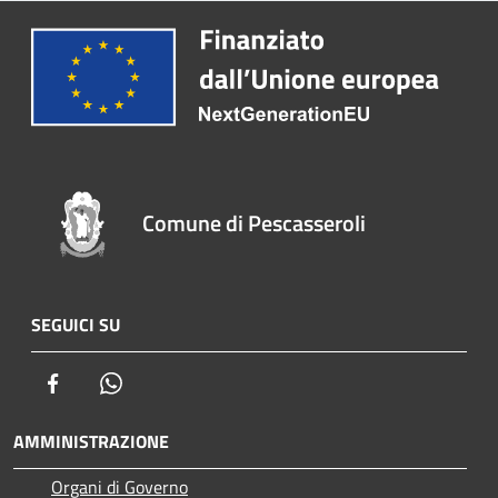
Comune di Pescasseroli
SEGUICI SU
Facebook
Whatsapp
AMMINISTRAZIONE
Organi di Governo