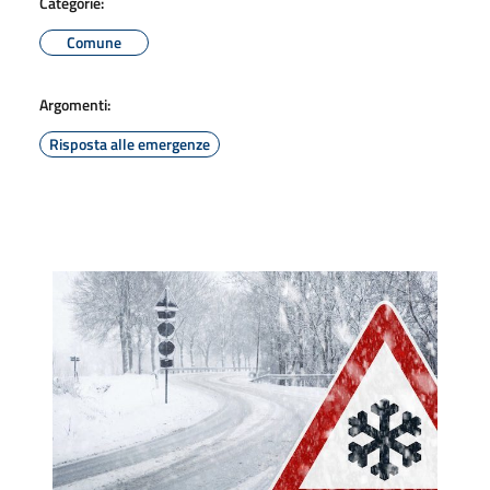
Categorie:
Comune
Argomenti:
Risposta alle emergenze