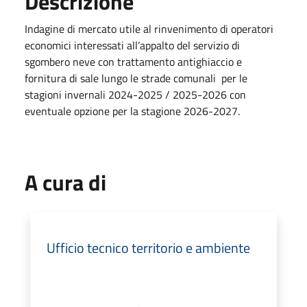
Descrizione
Indagine di mercato utile al rinvenimento di operatori
economici interessati all’appalto del servizio di
sgombero neve con trattamento antighiaccio e
fornitura di sale lungo le strade comunali per le
stagioni invernali 2024-2025 / 2025-2026 con
eventuale opzione per la stagione 2026-2027.
A cura di
Ufficio tecnico territorio e ambiente