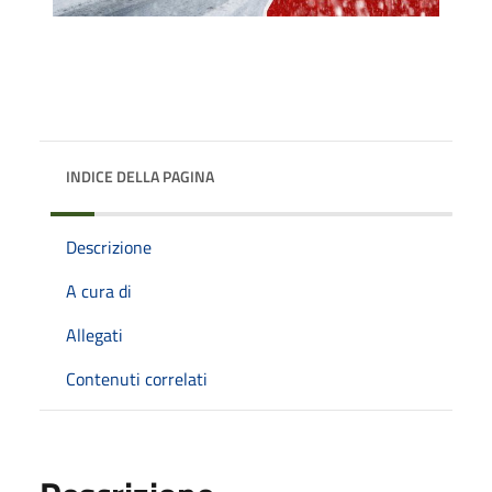
INDICE DELLA PAGINA
Descrizione
A cura di
Allegati
Contenuti correlati