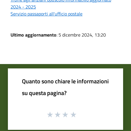
2024 - 2025
Servizio passaporti all'ufficio postale
Ultimo aggiornamento
: 5 dicembre 2024, 13:20
Quanto sono chiare le informazioni
su questa pagina?