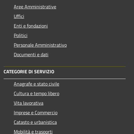
Aree Amministrative
Uffici
Enti e fondazioni
Politici
Personale Amministrativo
Documenti e dati
CATEGORIE DI SERVIZIO
Anagrafe e stato civile
Cultura e tempo libero
Vita lavorativa
Imprese e Commercio
Catasto e urbanistica
Mobilità e trasporti