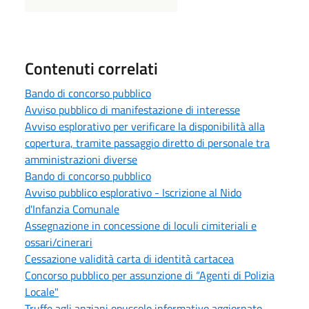
Contenuti correlati
Bando di concorso pubblico
Avviso pubblico di manifestazione di interesse
Avviso esplorativo per verificare la disponibilità alla
copertura, tramite passaggio diretto di personale tra
amministrazioni diverse
Bando di concorso pubblico
Avviso pubblico esplorativo - Iscrizione al Nido
d'Infanzia Comunale
Assegnazione in concessione di loculi cimiteriali e
ossari/cinerari
Cessazione validità carta di identità cartacea
Concorso pubblico per assunzione di “Agenti di Polizia
Locale"
Truffe agli anziani opuscolo informativo aggiornato