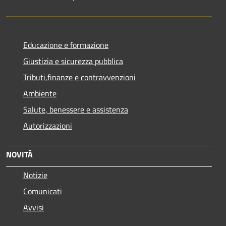
Educazione e formazione
Giustizia e sicurezza pubblica
Tributi,finanze e contravvenzioni
Ambiente
Salute, benessere e assistenza
Autorizzazioni
NOVITÀ
Notizie
Comunicati
Avvisi