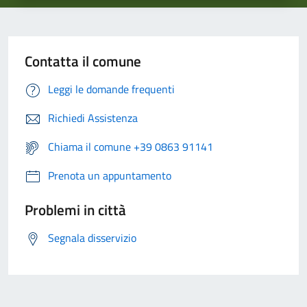
Contatta il comune
Leggi le domande frequenti
Richiedi Assistenza
Chiama il comune +39 0863 91141
Prenota un appuntamento
Problemi in città
Segnala disservizio