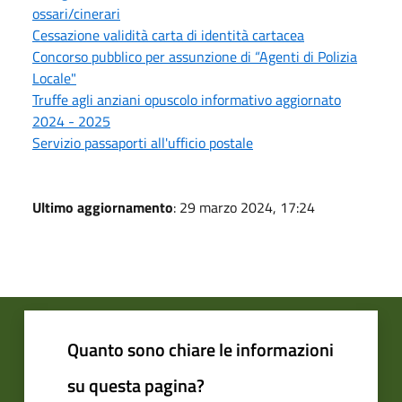
ossari/cinerari
Cessazione validità carta di identità cartacea
Concorso pubblico per assunzione di “Agenti di Polizia
Locale"
Truffe agli anziani opuscolo informativo aggiornato
2024 - 2025
Servizio passaporti all'ufficio postale
Ultimo aggiornamento
: 29 marzo 2024, 17:24
Quanto sono chiare le informazioni
su questa pagina?