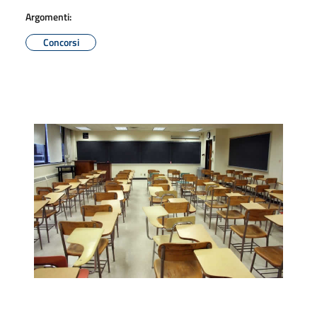
Argomenti:
Concorsi