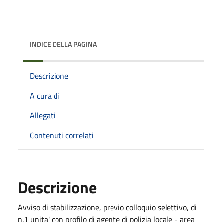
INDICE DELLA PAGINA
Descrizione
A cura di
Allegati
Contenuti correlati
Descrizione
Avviso di stabilizzazione, previo colloquio selettivo, di
n.1 unita' con profilo di agente di polizia locale - area