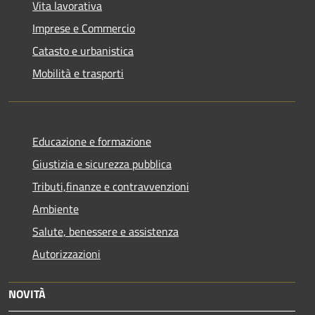
Vita lavorativa
Imprese e Commercio
Catasto e urbanistica
Mobilità e trasporti
Educazione e formazione
Giustizia e sicurezza pubblica
Tributi,finanze e contravvenzioni
Ambiente
Salute, benessere e assistenza
Autorizzazioni
NOVITÀ