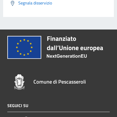
Segnala disservizio
Comune di Pescasseroli
SEGUICI SU