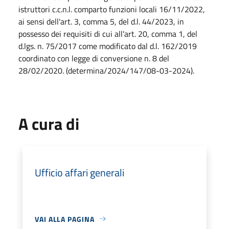
istruttori c.c.n.l. comparto funzioni locali 16/11/2022,
ai sensi dell'art. 3, comma 5, del d.l. 44/2023, in
possesso dei requisiti di cui all'art. 20, comma 1, del
d.lgs. n. 75/2017 come modificato dal d.l. 162/2019
coordinato con legge di conversione n. 8 del
28/02/2020. (determina/2024/147/08-03-2024).
A cura di
Ufficio affari generali
VAI ALLA PAGINA