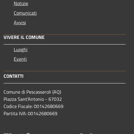
Notizie
Comunicati
Avvisi
VIVERE IL COMUNE
Luoghi
Eventi
CONTATTI
Comune di Pescasseroli (AQ)
Piazza Sant'Antonio - 67032
Codice Fiscale: 00142680669
Partita IVA: 00142680669