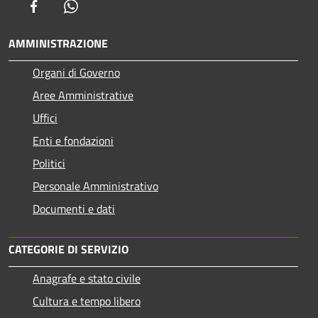
Facebook
Whatsapp
AMMINISTRAZIONE
Organi di Governo
Aree Amministrative
Uffici
Enti e fondazioni
Politici
Personale Amministrativo
Documenti e dati
CATEGORIE DI SERVIZIO
Anagrafe e stato civile
Cultura e tempo libero