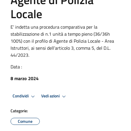
Locale
E' indetta una procedura comparativa per la
stabilizzazione di n.1 unità a tempo pieno (36/36h
100%) con il profilo di Agente di Polizia Locale - Area
Istruttori, ai sensi dell’articolo 3, comma 5, del D.L.
44/2023.
Data :
8 marzo 2024
Condividi
Vedi azioni
Categorie:
Comune