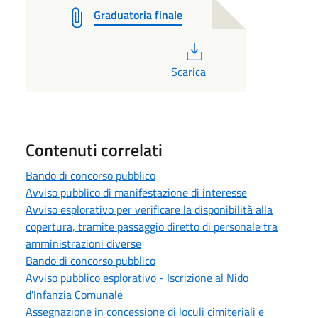
Graduatoria finale
PDF
Scarica
Contenuti correlati
Bando di concorso pubblico
Avviso pubblico di manifestazione di interesse
Avviso esplorativo per verificare la disponibilità alla
copertura, tramite passaggio diretto di personale tra
amministrazioni diverse
Bando di concorso pubblico
Avviso pubblico esplorativo - Iscrizione al Nido
d'Infanzia Comunale
Assegnazione in concessione di loculi cimiteriali e