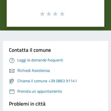
Contatta il comune
Leggi le domande frequenti
Richiedi Assistenza
Chiama il comune +39 0863 91141
Prenota un appuntamento
Problemi in città