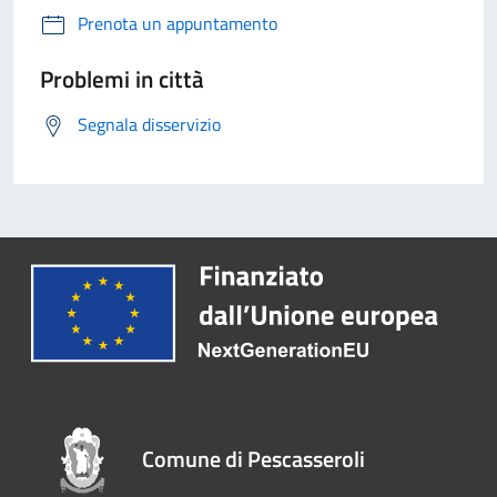
Prenota un appuntamento
Problemi in città
Segnala disservizio
Comune di Pescasseroli