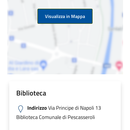
Visualizza in Mappa
Biblioteca
Indirizzo
Via Principe di Napoli 13
Biblioteca Comunale di Pescasseroli