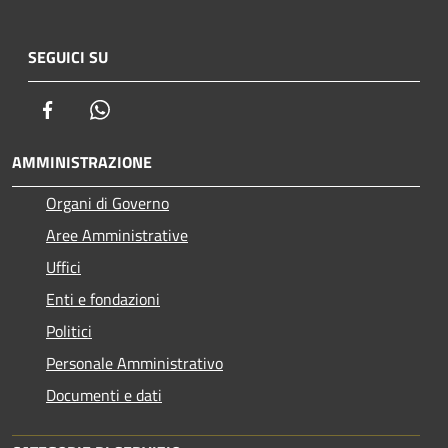
SEGUICI SU
Facebook
Whatsapp
AMMINISTRAZIONE
Organi di Governo
Aree Amministrative
Uffici
Enti e fondazioni
Politici
Personale Amministrativo
Documenti e dati