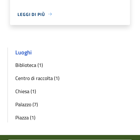
LEGGI DI PIÙ
Luoghi
Biblioteca (1)
Centro di raccolta (1)
Chiesa (1)
Palazzo (7)
Piazza (1)