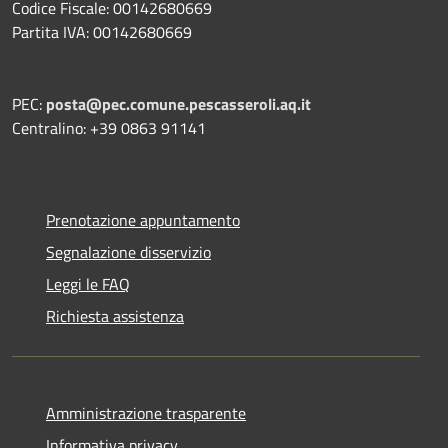
Codice Fiscale: 00142680669
Partita IVA: 00142680669
PEC:
posta@pec.comune.pescasseroli.aq.it
Centralino: +39 0863 91141
Prenotazione appuntamento
Segnalazione disservizio
Leggi le FAQ
Richiesta assistenza
Amministrazione trasparente
Informativa privacy