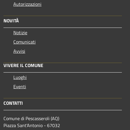
Autorizzazioni
NOVITÀ
Notizie
Comunicati
Avvisi
VIVERE IL COMUNE
Luoghi
Eventi
CONTATTI
Comune di Pescasseroli (AQ)
Piazza Sant'Antonio - 67032