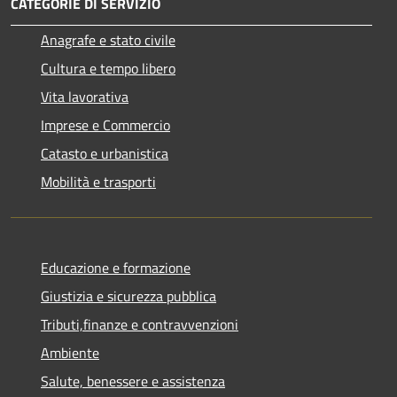
CATEGORIE DI SERVIZIO
Anagrafe e stato civile
Cultura e tempo libero
Vita lavorativa
Imprese e Commercio
Catasto e urbanistica
Mobilità e trasporti
Educazione e formazione
Giustizia e sicurezza pubblica
Tributi,finanze e contravvenzioni
Ambiente
Salute, benessere e assistenza