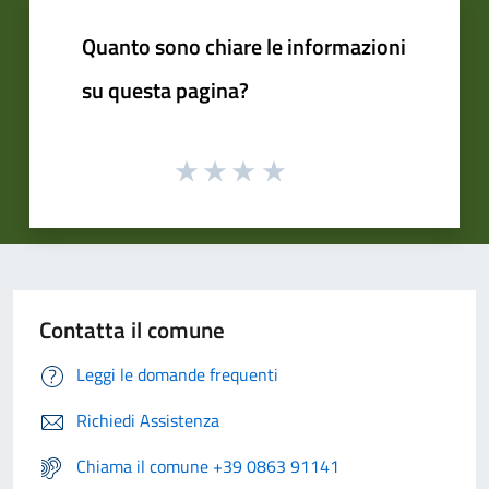
Quanto sono chiare le informazioni
su questa pagina?
Contatta il comune
Leggi le domande frequenti
Richiedi Assistenza
Chiama il comune +39 0863 91141