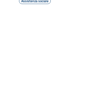
Assistenza sociale