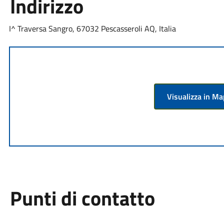
Indirizzo
I^ Traversa Sangro, 67032 Pescasseroli AQ, Italia
Visualizza in M
Punti di contatto