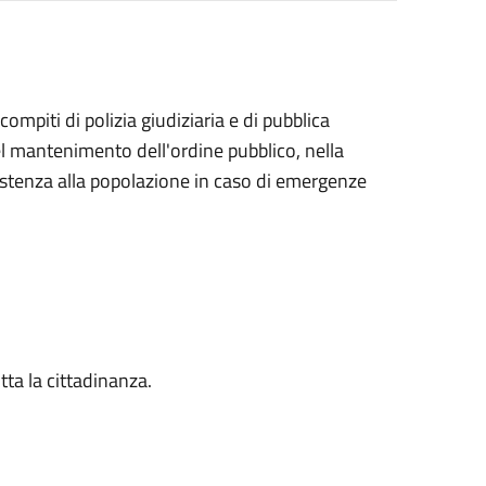
compiti di polizia giudiziaria e di pubblica
l mantenimento dell'ordine pubblico, nella
sistenza alla popolazione in caso di emergenze
tta la cittadinanza.