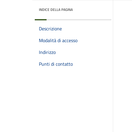
INDICE DELLA PAGINA
Descrizione
Modalità di accesso
Indirizzo
Punti di contatto