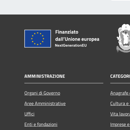
AMMINISTRAZIONE
CATEGORI
Organi di Governo
Anagrafe e
Aree Amministrative
Cultura e
Uffici
Vita lavor
Enti e fondazioni
Imprese 