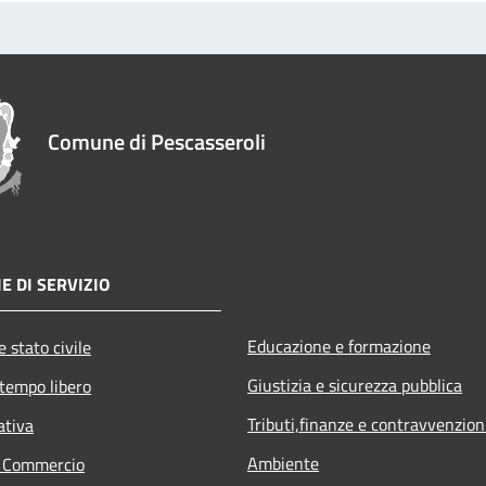
Comune di Pescasseroli
E DI SERVIZIO
Educazione e formazione
 stato civile
Giustizia e sicurezza pubblica
 tempo libero
Tributi,finanze e contravvenzion
ativa
Ambiente
e Commercio