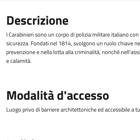
Descrizione
I Carabinieri sono un corpo di polizia militare italiano con 
sicurezza. Fondati nel 1814, svolgono un ruolo chiave ne
prevenzione e nella lotta alla criminalità, nonché nell'as
e calamità.
Modalità d'accesso
Luogo privo di barriere architettoniche ed accessibile a tu