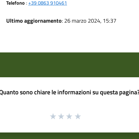
Telefono
:
+39 0863 910461
Ultimo aggiornamento
: 26 marzo 2024, 15:37
Quanto sono chiare le informazioni su questa pagina