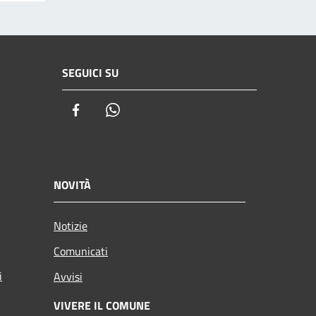
SEGUICI SU
Facebook
Whatsapp
NOVITÀ
Notizie
Comunicati
i
Avvisi
VIVERE IL COMUNE