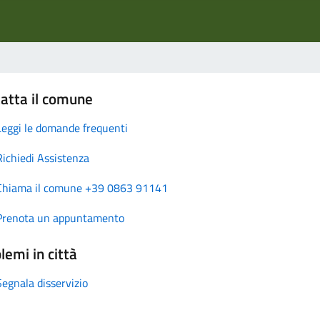
atta il comune
Leggi le domande frequenti
Richiedi Assistenza
Chiama il comune +39 0863 91141
Prenota un appuntamento
lemi in città
Segnala disservizio