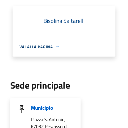
Bisolina Saltarelli
VAI ALLA PAGINA
Sede principale
Municipio
Piazza S. Antonio,
67032 Pescasseroli