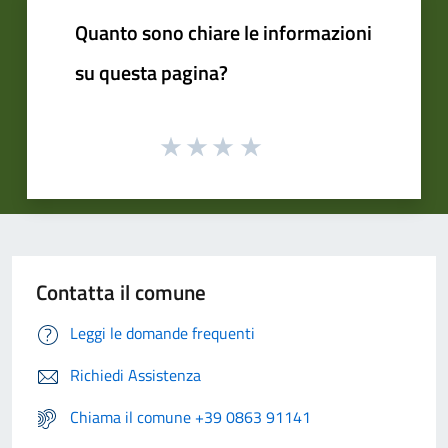
Quanto sono chiare le informazioni
su questa pagina?
Contatta il comune
Leggi le domande frequenti
Richiedi Assistenza
Chiama il comune +39 0863 91141