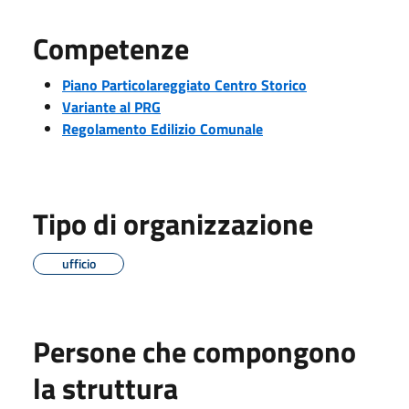
Competenze
Piano Particolareggiato Centro Storico
Variante al PRG
Regolamento Edilizio Comunale
Tipo di organizzazione
ufficio
Persone che compongono
la struttura