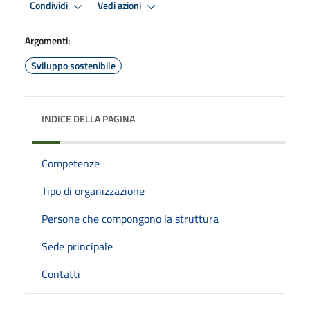
Condividi
Vedi azioni
Argomenti:
Sviluppo sostenibile
INDICE DELLA PAGINA
Competenze
Tipo di organizzazione
Persone che compongono la struttura
Sede principale
Contatti