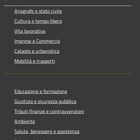
Anagrafe e stato civile
Cultura e tempo libero
Vita lavorativa
Imprese e Commercio
Catasto e urbanistica
Mobilità e trasporti
Educazione e formazione
Giustizia e sicurezza pubblica
Tributi,finanze e contravvenzioni
Ambiente
Salute, benessere e assistenza