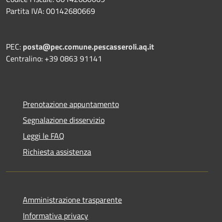
Partita IVA: 00142680669
PEC:
posta@pec.comune.pescasseroli.aq.it
Centralino: +39 0863 91141
Prenotazione appuntamento
Segnalazione disservizio
Leggi le FAQ
Richiesta assistenza
Amministrazione trasparente
Informativa privacy