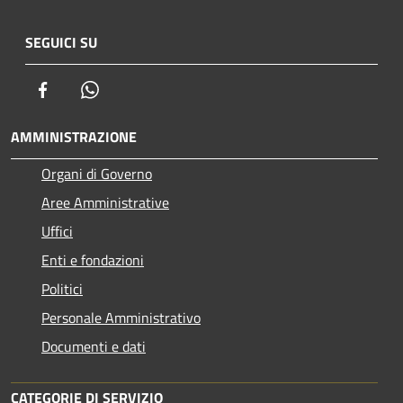
SEGUICI SU
Facebook
Whatsapp
AMMINISTRAZIONE
Organi di Governo
Aree Amministrative
Uffici
Enti e fondazioni
Politici
Personale Amministrativo
Documenti e dati
CATEGORIE DI SERVIZIO