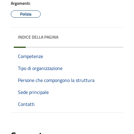
Argomenti:
Polizia
INDICE DELLA PAGINA
Competenze
Tipo di organizzazione
Persone che compongono la struttura
Sede principale
Contatti