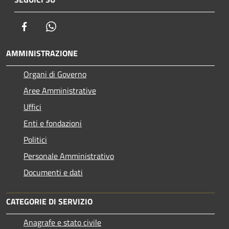
Facebook
Whatsapp
AMMINISTRAZIONE
Organi di Governo
Aree Amministrative
Uffici
Enti e fondazioni
Politici
Personale Amministrativo
Documenti e dati
CATEGORIE DI SERVIZIO
Anagrafe e stato civile