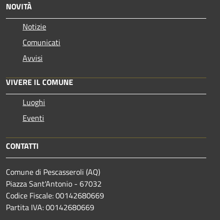
NOVITÀ
Notizie
Comunicati
Avvisi
VIVERE IL COMUNE
Luoghi
Eventi
CONTATTI
Comune di Pescasseroli (AQ)
Piazza Sant'Antonio - 67032
Codice Fiscale: 00142680669
Partita IVA: 00142680669