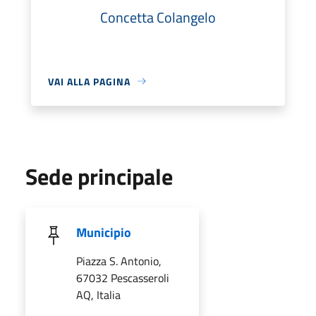
Concetta Colangelo
VAI ALLA PAGINA
Sede principale
Municipio
Piazza S. Antonio,
67032 Pescasseroli
AQ, Italia