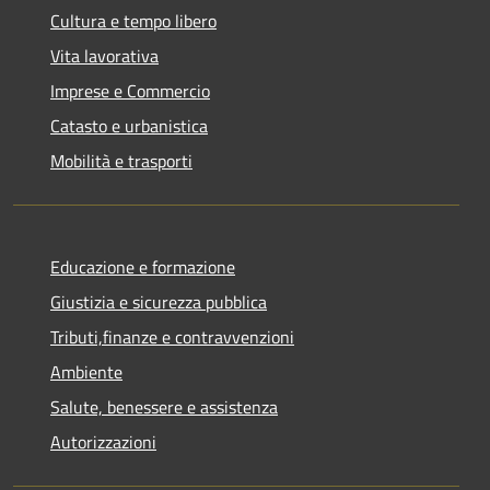
Cultura e tempo libero
Vita lavorativa
Imprese e Commercio
Catasto e urbanistica
Mobilità e trasporti
Educazione e formazione
Giustizia e sicurezza pubblica
Tributi,finanze e contravvenzioni
Ambiente
Salute, benessere e assistenza
Autorizzazioni