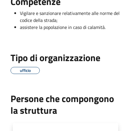
Competenze
Vigilare e sanzionare relativamente alle norme del
codice della strada;
assistere la popolazione in caso di calamità.
Tipo di organizzazione
ufficio
Persone che compongono
la struttura