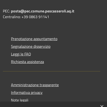
PEC:
posta@pec.comune.pescasseroli.aq.it
Centralino: +39 0863 91141
Prenotazione appuntamento
Segnalazione disservizio
Leggi le FAQ
Richiesta assistenza
Amministrazione trasparente
Informativa privacy
Note legali
×