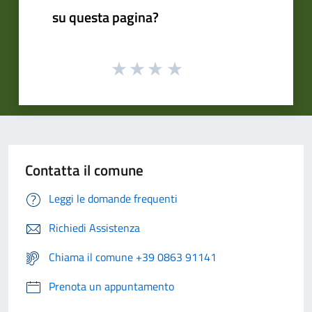
su questa pagina?
Contatta il comune
Leggi le domande frequenti
Richiedi Assistenza
Chiama il comune +39 0863 91141
Prenota un appuntamento