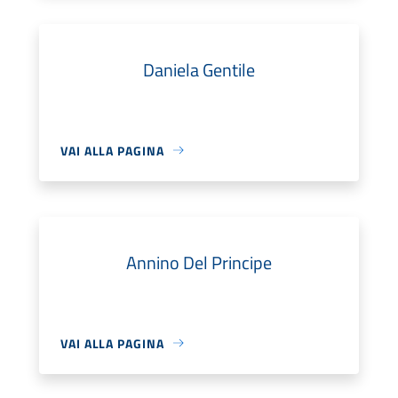
Daniela Gentile
VAI ALLA PAGINA
Annino Del Principe
VAI ALLA PAGINA