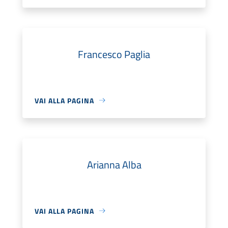
Francesco Paglia
VAI ALLA PAGINA
Arianna Alba
VAI ALLA PAGINA