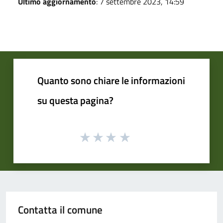
Ultimo aggiornamento
: 7 settembre 2023, 14:59
Quanto sono chiare le informazioni
su questa pagina?
Contatta il comune