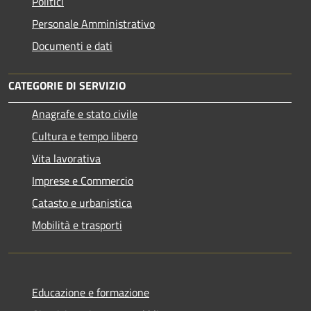
Politici
Personale Amministrativo
Documenti e dati
CATEGORIE DI SERVIZIO
Anagrafe e stato civile
Cultura e tempo libero
Vita lavorativa
Imprese e Commercio
Catasto e urbanistica
Mobilità e trasporti
Educazione e formazione