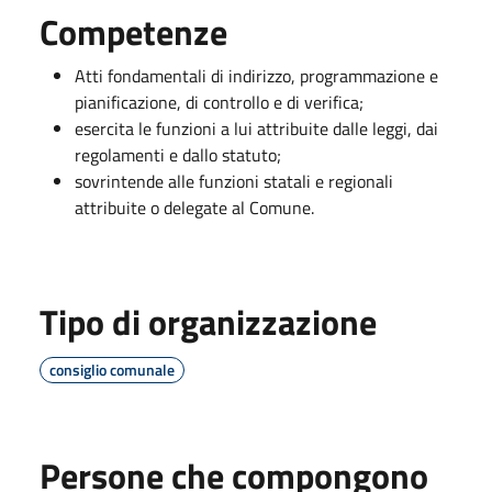
Competenze
Atti fondamentali di indirizzo, programmazione e
pianificazione, di controllo e di verifica;
esercita le funzioni a lui attribuite dalle leggi, dai
regolamenti e dallo statuto;
sovrintende alle funzioni statali e regionali
attribuite o delegate al Comune.
Tipo di organizzazione
consiglio comunale
Persone che compongono