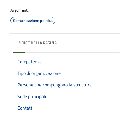
Argomenti:
Comunicazione politica
INDICE DELLA PAGINA
Competenze
Tipo di organizzazione
Persone che compongono la struttura
Sede principale
Contatti