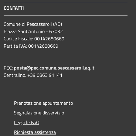
CONTATTI
Comune di Pescasseroli (AQ)
Piazza Sant'Antonio - 67032
Codice Fiscale: 00142680669
Partita IVA: 00142680669
PEC:
posta@pec.comune.pescasseroli.aq.it
Centralino: +39 0863 91141
Prenotazione appuntamento
Segnalazione disservizio
Leggi le FAQ
Richiesta assistenza