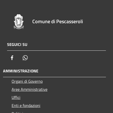
Comune di Pescasseroli
SEGUICI SU
Facebook
Whatsapp
AMMINISTRAZIONE
Organi di Governo
Aree Amministrative
Uffici
Enti e fondazioni