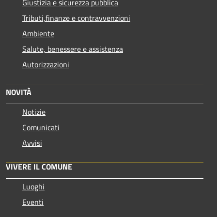
Giustizia e sicurezza pubblica
Tributi,finanze e contravvenzioni
Ambiente
Salute, benessere e assistenza
Autorizzazioni
NOVITÀ
Notizie
Comunicati
Avvisi
VIVERE IL COMUNE
Luoghi
Eventi