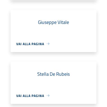
Giuseppe Vitale
VAI ALLA PAGINA
Stella De Rubeis
VAI ALLA PAGINA