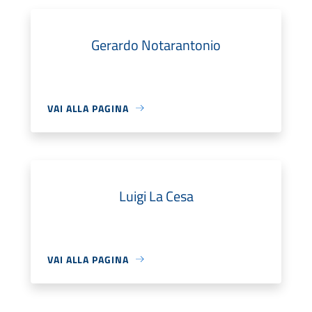
Gerardo Notarantonio
VAI ALLA PAGINA
Luigi La Cesa
VAI ALLA PAGINA