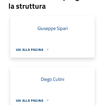
la struttura
Giuseppe Sipari
VAI ALLA PAGINA
Diego Cutini
VAI ALLA PAGINA