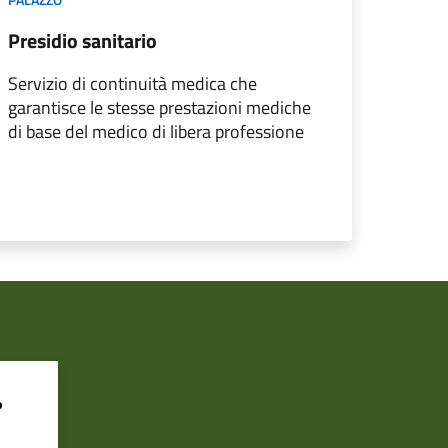
Presidio sanitario
Servizio di continuità medica che
garantisce le stesse prestazioni mediche
di base del medico di libera professione
?