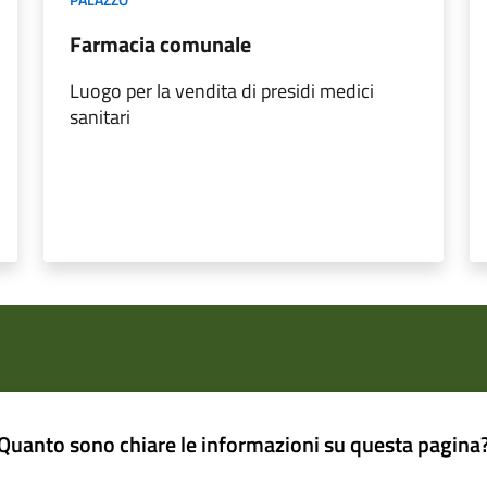
Farmacia comunale
Luogo per la vendita di presidi medici
sanitari
Quanto sono chiare le informazioni su questa pagina