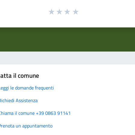
atta il comune
Leggi le domande frequenti
Richiedi Assistenza
Chiama il comune +39 0863 91141
Prenota un appuntamento