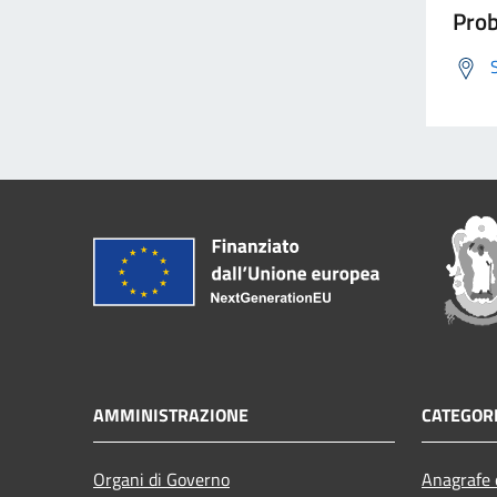
Prob
AMMINISTRAZIONE
CATEGORI
Organi di Governo
Anagrafe e