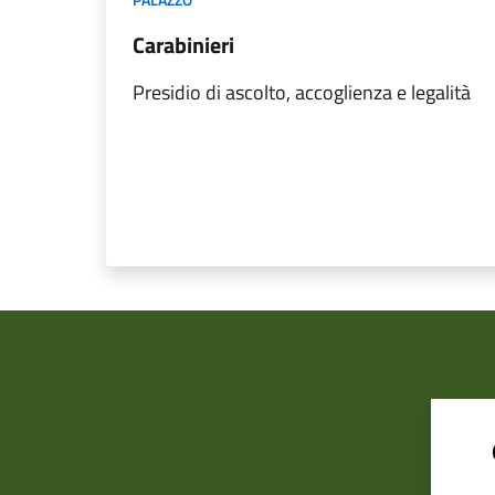
Carabinieri
Presidio di ascolto, accoglienza e legalità