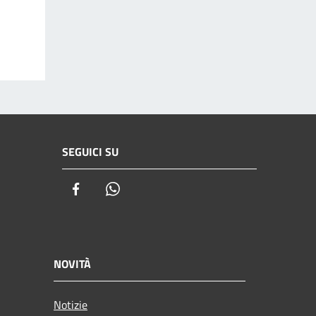
SEGUICI SU
Facebook
Whatsapp
NOVITÀ
Notizie