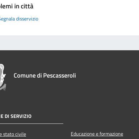
lemi in città
Segnala disservizio
Comune di Pescasseroli
E DI SERVIZIO
Educazione e formazione
 stato civile