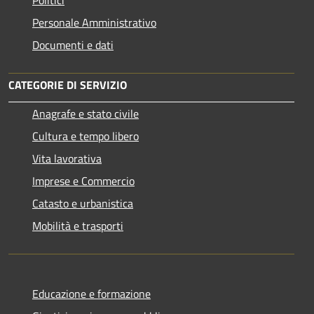
Personale Amministrativo
Documenti e dati
CATEGORIE DI SERVIZIO
Anagrafe e stato civile
Cultura e tempo libero
Vita lavorativa
Imprese e Commercio
Catasto e urbanistica
Mobilità e trasporti
Educazione e formazione