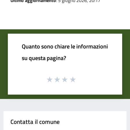
Ultimo aggiornamento
: 5 giugno 2026, 20:17
Quanto sono chiare le informazioni
su questa pagina?
Contatta il comune