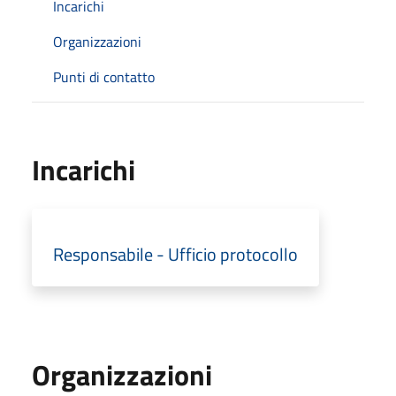
Incarichi
Organizzazioni
Punti di contatto
Incarichi
Responsabile - Ufficio protocollo
Organizzazioni