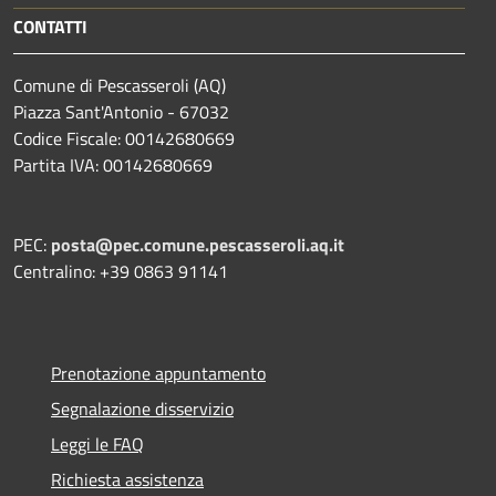
CONTATTI
Comune di Pescasseroli (AQ)
Piazza Sant'Antonio - 67032
Codice Fiscale: 00142680669
Partita IVA: 00142680669
PEC:
posta@pec.comune.pescasseroli.aq.it
Centralino: +39 0863 91141
Prenotazione appuntamento
Segnalazione disservizio
Leggi le FAQ
Richiesta assistenza