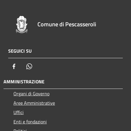
Comune di Pescasseroli
SEGUICI SU
Facebook
Whatsapp
AMMINISTRAZIONE
Organi di Governo
Aree Amministrative
Uffici
Enti e fondazioni
Politici