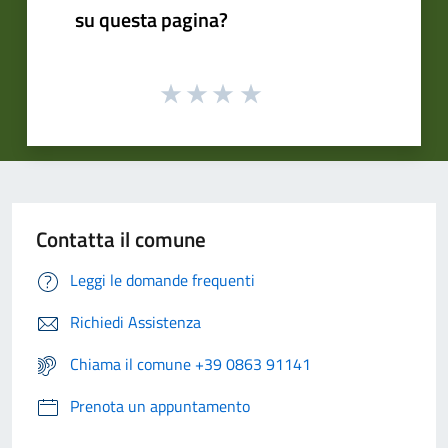
su questa pagina?
Contatta il comune
Leggi le domande frequenti
Richiedi Assistenza
Chiama il comune +39 0863 91141
Prenota un appuntamento