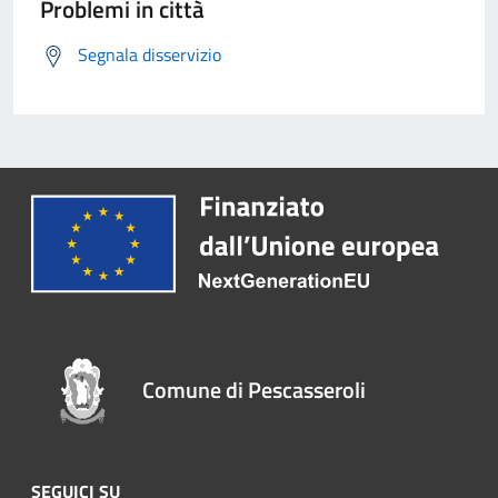
Problemi in città
Segnala disservizio
Comune di Pescasseroli
SEGUICI SU