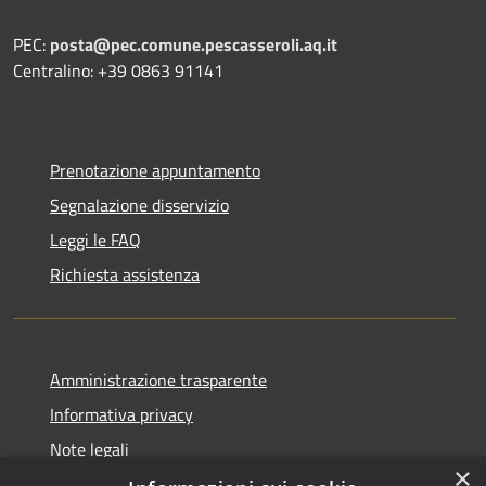
PEC:
posta@pec.comune.pescasseroli.aq.it
Centralino: +39 0863 91141
Prenotazione appuntamento
Segnalazione disservizio
Leggi le FAQ
Richiesta assistenza
Amministrazione trasparente
Informativa privacy
Note legali
×
Dichiarazione di accessibilità