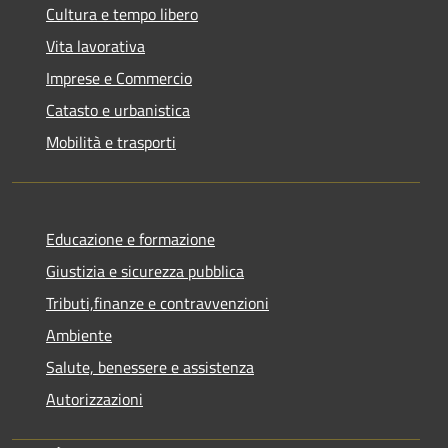
Cultura e tempo libero
Vita lavorativa
Imprese e Commercio
Catasto e urbanistica
Mobilità e trasporti
Educazione e formazione
Giustizia e sicurezza pubblica
Tributi,finanze e contravvenzioni
Ambiente
Salute, benessere e assistenza
Autorizzazioni