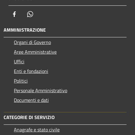
Facebook
Whatsapp
AMMINISTRAZIONE
Organi di Governo
Aree Amministrative
Uffici
Enti e fondazioni
Politici
Personale Amministrativo
Documenti e dati
CATEGORIE DI SERVIZIO
Anagrafe e stato civile