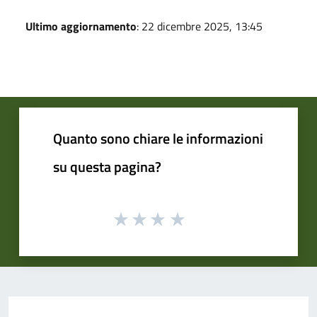
Ultimo aggiornamento
: 22 dicembre 2025, 13:45
Quanto sono chiare le informazioni
su questa pagina?