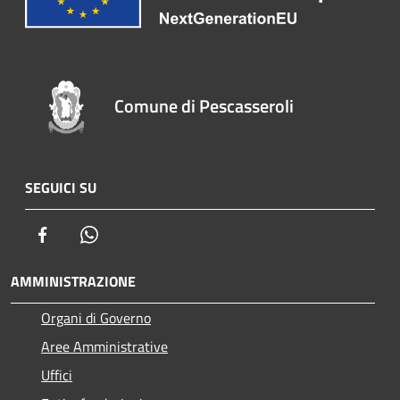
Comune di Pescasseroli
SEGUICI SU
Facebook
Whatsapp
AMMINISTRAZIONE
Organi di Governo
Aree Amministrative
Uffici