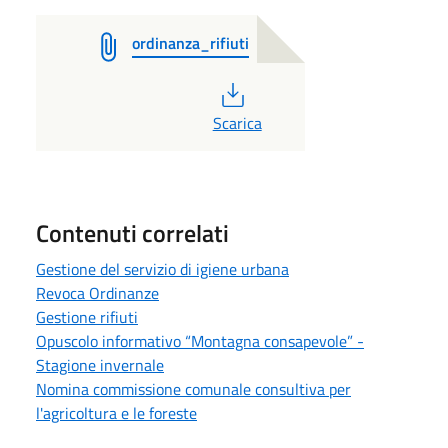
ordinanza_rifiuti
PDF
Scarica
Contenuti correlati
Gestione del servizio di igiene urbana
Revoca Ordinanze
Gestione rifiuti
Opuscolo informativo “Montagna consapevole” -
Stagione invernale
Nomina commissione comunale consultiva per
l'agricoltura e le foreste