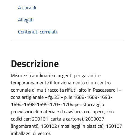
A cura di
Allegati
Contenuti correlati
Descrizione
Misure straordinarie e urgenti per garantire
temporaneamente il funzionamento di un centro
comunale di multiraccolta rifiuti, sito in Pescasseroli -
zona artigianale - fg. 23 - p.lle 1688-1689-1693-
1694-1698-1699-1703-1704 per stoccaggio
provvisorio di materiale da avviare a recupero, con
codici cer: 200101 (carta e cartone), 2003037
(ingombranti), 150102 (imballaggi in plastica), 150107
imballaggi di vetro).