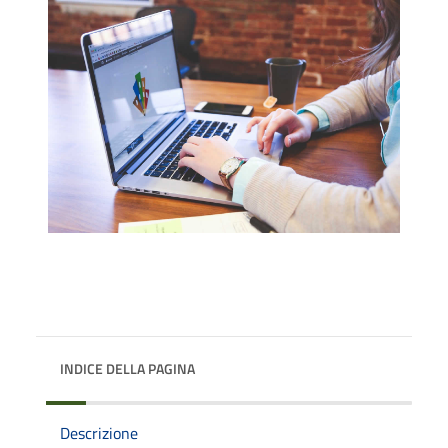
INDICE DELLA PAGINA
Descrizione