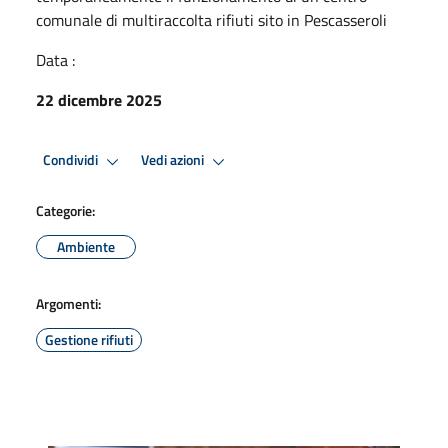
comunale di multiraccolta rifiuti sito in Pescasseroli
Data :
22 dicembre 2025
Condividi
Vedi azioni
Categorie:
Ambiente
Argomenti:
Gestione rifiuti