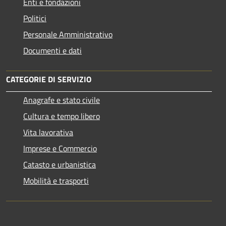
Enti e fondazioni
Politici
Personale Amministrativo
Documenti e dati
CATEGORIE DI SERVIZIO
Anagrafe e stato civile
Cultura e tempo libero
Vita lavorativa
Imprese e Commercio
Catasto e urbanistica
Mobilità e trasporti