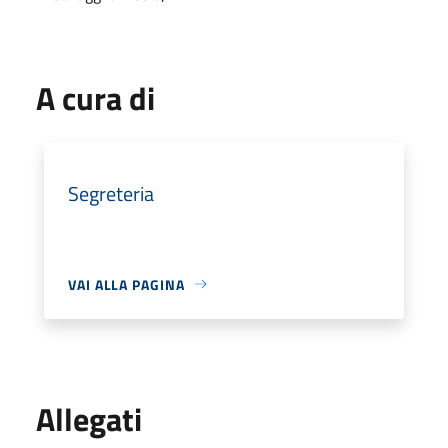
A cura di
Segreteria
VAI ALLA PAGINA
Allegati