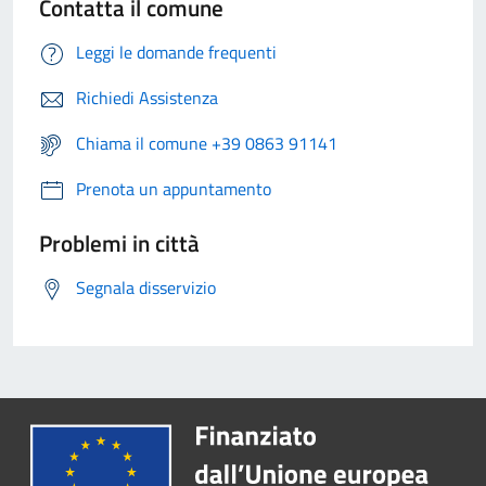
Contatta il comune
Leggi le domande frequenti
Richiedi Assistenza
Chiama il comune +39 0863 91141
Prenota un appuntamento
Problemi in città
Segnala disservizio