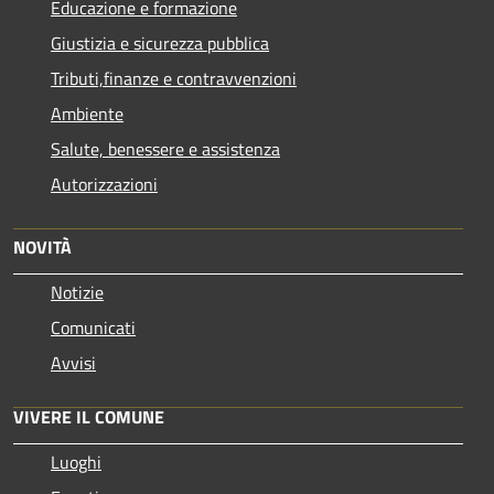
Educazione e formazione
Giustizia e sicurezza pubblica
Tributi,finanze e contravvenzioni
Ambiente
Salute, benessere e assistenza
Autorizzazioni
NOVITÀ
Notizie
Comunicati
Avvisi
VIVERE IL COMUNE
Luoghi