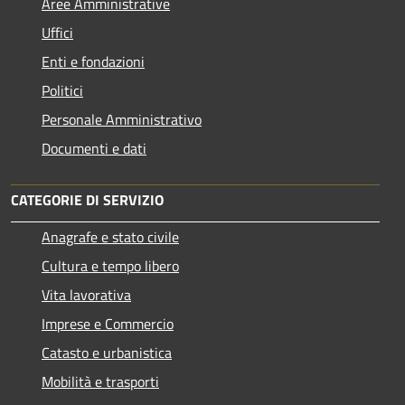
Aree Amministrative
Uffici
Enti e fondazioni
Politici
Personale Amministrativo
Documenti e dati
CATEGORIE DI SERVIZIO
Anagrafe e stato civile
Cultura e tempo libero
Vita lavorativa
Imprese e Commercio
Catasto e urbanistica
Mobilità e trasporti