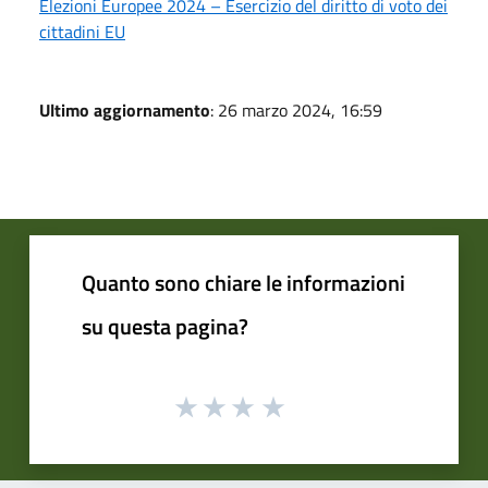
Elezioni Europee 2024 – Esercizio del diritto di voto dei
cittadini EU
Ultimo aggiornamento
: 26 marzo 2024, 16:59
Quanto sono chiare le informazioni
su questa pagina?