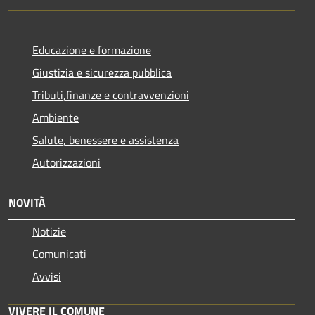
Educazione e formazione
Giustizia e sicurezza pubblica
Tributi,finanze e contravvenzioni
Ambiente
Salute, benessere e assistenza
Autorizzazioni
NOVITÀ
Notizie
Comunicati
Avvisi
VIVERE IL COMUNE