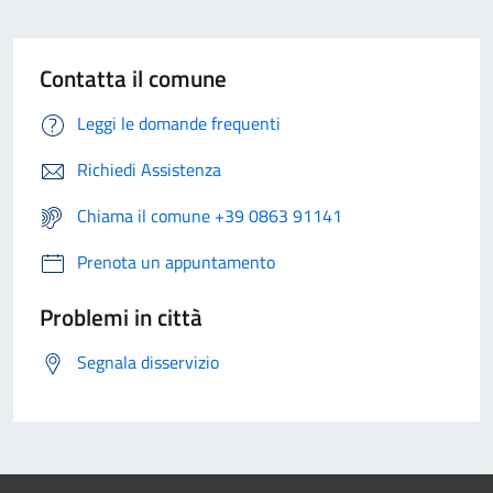
Contatta il comune
Leggi le domande frequenti
Richiedi Assistenza
Chiama il comune +39 0863 91141
Prenota un appuntamento
Problemi in città
Segnala disservizio