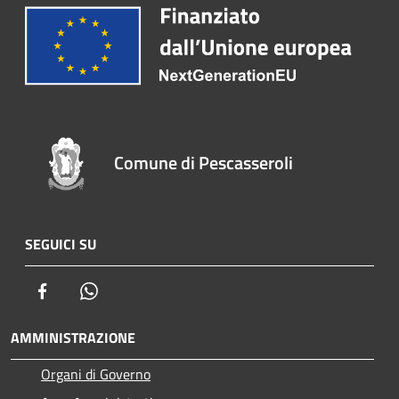
Comune di Pescasseroli
SEGUICI SU
Facebook
Whatsapp
AMMINISTRAZIONE
Organi di Governo