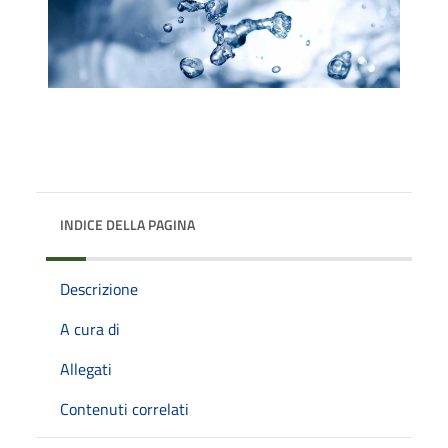
INDICE DELLA PAGINA
Descrizione
A cura di
Allegati
Contenuti correlati