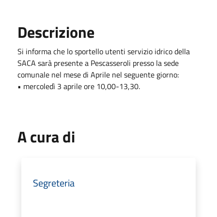
Descrizione
Si informa che lo sportello utenti servizio idrico della
SACA sarà presente a Pescasseroli presso la sede
comunale nel mese di Aprile nel seguente giorno:
• mercoledì 3 aprile ore 10,00-13,30.
A cura di
Segreteria