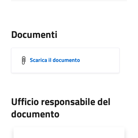
Documenti
Scarica il documento
Ufficio responsabile del
documento