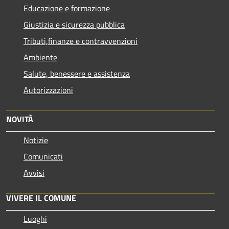
Educazione e formazione
Giustizia e sicurezza pubblica
Tributi,finanze e contravvenzioni
Ambiente
Salute, benessere e assistenza
Autorizzazioni
NOVITÀ
Notizie
Comunicati
Avvisi
VIVERE IL COMUNE
Luoghi