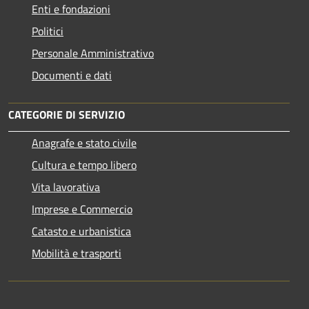
Enti e fondazioni
Politici
Personale Amministrativo
Documenti e dati
CATEGORIE DI SERVIZIO
Anagrafe e stato civile
Cultura e tempo libero
Vita lavorativa
Imprese e Commercio
Catasto e urbanistica
Mobilità e trasporti