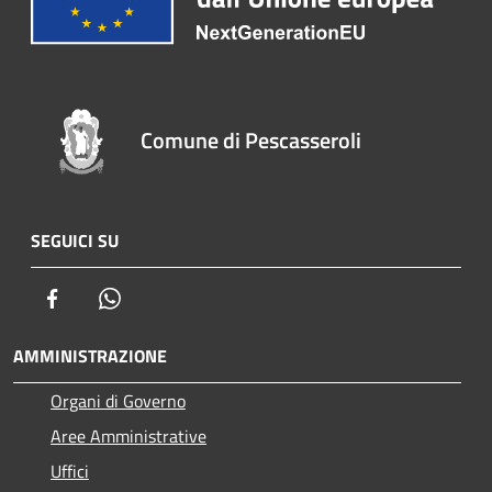
Comune di Pescasseroli
SEGUICI SU
Facebook
Whatsapp
AMMINISTRAZIONE
Organi di Governo
Aree Amministrative
Uffici