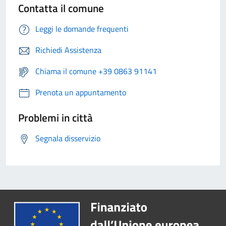
Contatta il comune
Leggi le domande frequenti
Richiedi Assistenza
Chiama il comune +39 0863 91141
Prenota un appuntamento
Problemi in città
Segnala disservizio