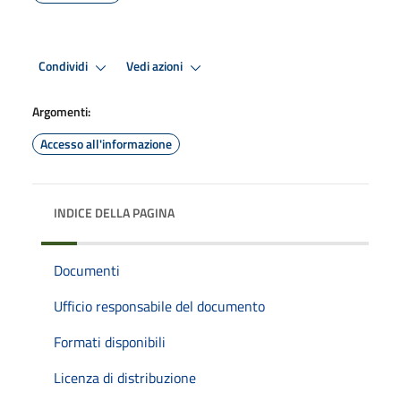
Condividi
Vedi azioni
Argomenti:
Accesso all'informazione
INDICE DELLA PAGINA
Documenti
Ufficio responsabile del documento
Formati disponibili
Licenza di distribuzione