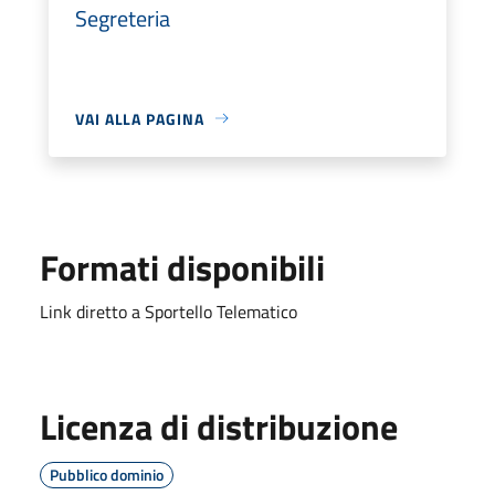
Segreteria
VAI ALLA PAGINA
Formati disponibili
Link diretto a Sportello Telematico
Licenza di distribuzione
Pubblico dominio