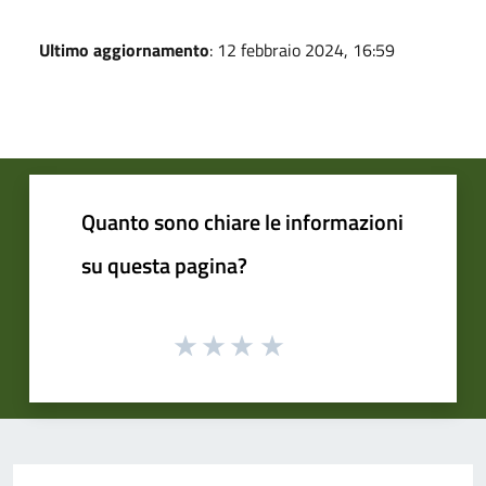
Ultimo aggiornamento
: 12 febbraio 2024, 16:59
Quanto sono chiare le informazioni
su questa pagina?