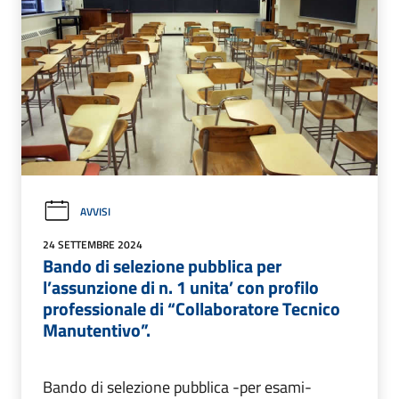
AVVISI
24 SETTEMBRE 2024
Bando di selezione pubblica per
l’assunzione di n. 1 unita’ con profilo
professionale di “Collaboratore Tecnico
Manutentivo”.
Bando di selezione pubblica -per esami-