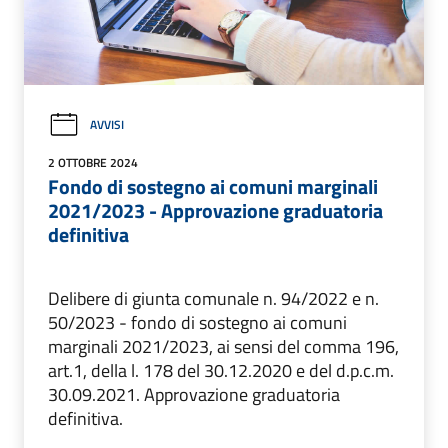
AVVISI
2 OTTOBRE 2024
Fondo di sostegno ai comuni marginali
2021/2023 - Approvazione graduatoria
definitiva
Delibere di giunta comunale n. 94/2022 e n.
50/2023 - fondo di sostegno ai comuni
marginali 2021/2023, ai sensi del comma 196,
art.1, della l. 178 del 30.12.2020 e del d.p.c.m.
30.09.2021. Approvazione graduatoria
definitiva.