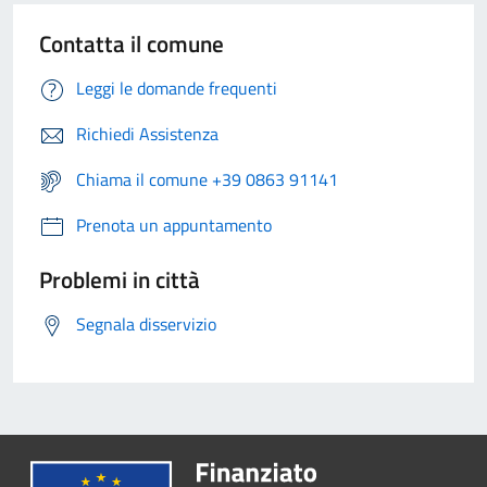
Contatta il comune
Leggi le domande frequenti
Richiedi Assistenza
Chiama il comune +39 0863 91141
Prenota un appuntamento
Problemi in città
Segnala disservizio