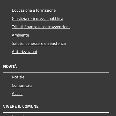
Educazione e formazione
Giustizia e sicurezza pubblica
Tributi,finanze e contravvenzioni
Ambiente
Salute, benessere e assistenza
Autorizzazioni
NOVITÀ
Notizie
Comunicati
Avvisi
VIVERE IL COMUNE