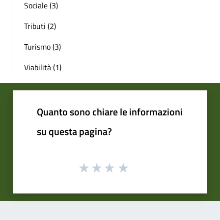
Sociale (3)
Tributi (2)
Turismo (3)
Viabilità (1)
Quanto sono chiare le informazioni
su questa pagina?