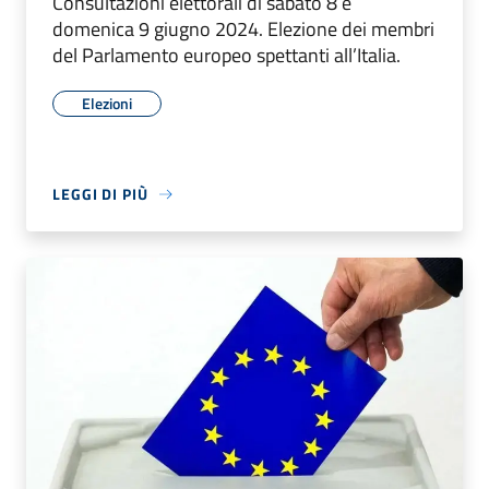
Consultazioni elettorali di sabato 8 e
domenica 9 giugno 2024. Elezione dei membri
del Parlamento europeo spettanti all’Italia.
Elezioni
LEGGI DI PIÙ