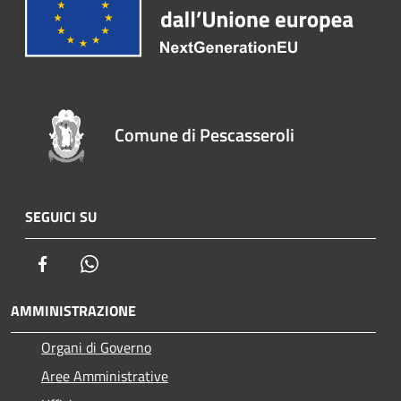
Comune di Pescasseroli
SEGUICI SU
Facebook
Whatsapp
AMMINISTRAZIONE
Organi di Governo
Aree Amministrative